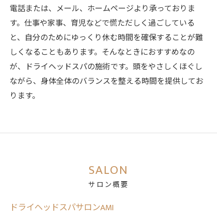
電話または、メール、ホームページより承っておりま
す。仕事や家事、育児などで慌ただしく過ごしている
と、自分のためにゆっくり休む時間を確保することが難
しくなることもあります。そんなときにおすすめなの
が、ドライヘッドスパの施術です。頭をやさしくほぐし
ながら、身体全体のバランスを整える時間を提供してお
ります。
SALON
サロン概要
ドライヘッドスパサロンAMI