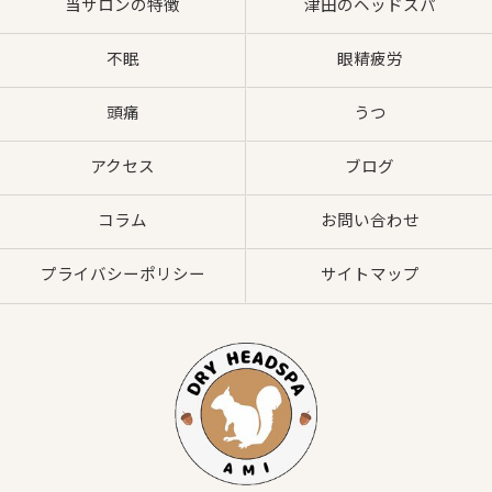
当サロンの特徴
津田のヘッドスパ
不眠
眼精疲労
頭痛
うつ
アクセス
ブログ
コラム
お問い合わせ
プライバシーポリシー
サイトマップ