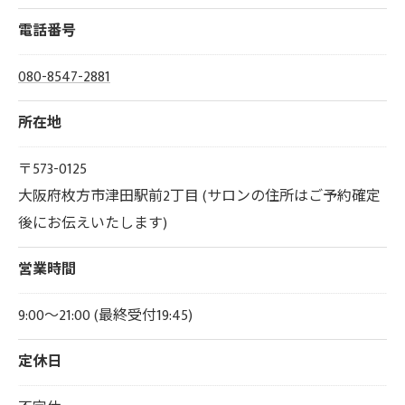
電話番号
080-8547-2881
所在地
〒573-0125
大阪府枚方市津田駅前2丁目 (サロンの住所はご予約確定
後にお伝えいたします)
営業時間
9:00～21:00 (最終受付19:45)
定休日