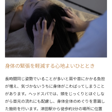
身体の緊張を軽減する心地よいひととき
長時間同じ姿勢でいることが多いと肩や首にかかる負担
が増え、気づかないうちに身体がこわばってしまうこと
があります。ヘッドスパでは、頭をじっくりとほぐしな
がら首元の流れにも配慮し、身体全体のめぐりを意識し
た施術を行います。津田駅から徒歩約3分の場所に位置