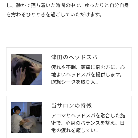
し、静かで落ち着いた時間の中で、ゆったりと自分自身
を労わるひとときを過ごしていただけます。
津田のヘッドスパ
疲れや不眠、頭痛に悩む方に、心
地よいヘッドスパを提供します。
瞑想シータを取り入…
当サロンの特徴
アロマとヘッドスパを融合した施
術で、心身のバランスを整え、日
常の疲れを癒してい…