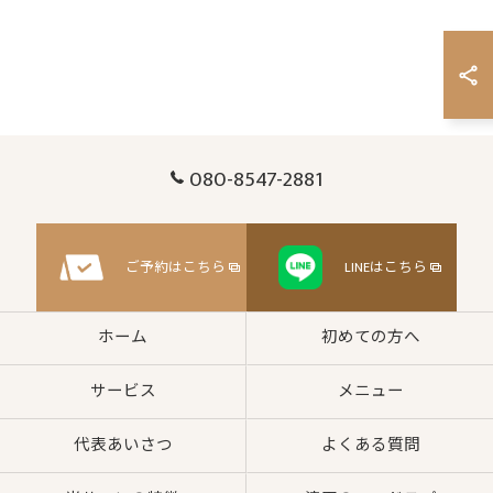
080-8547-2881
ご予約はこちら
LINEはこちら
ホーム
初めての方へ
サービス
メニュー
代表あいさつ
よくある質問