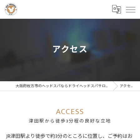
アクセス
大阪府枚方市のヘッドスパならドライヘッドスパサロンAMI
アクセス
ACCESS
津田駅から徒歩3分程の良好な立地
JR津田駅より徒歩で約3分のところに位置し、ご予約はお