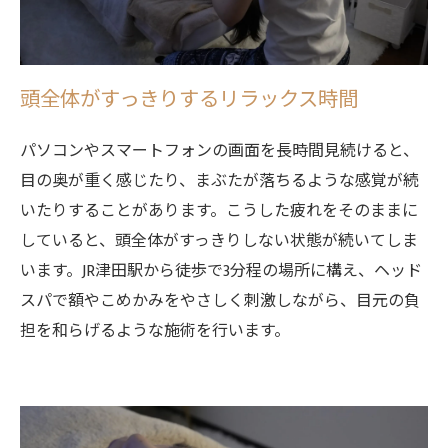
頭全体がすっきりするリラックス時間
パソコンやスマートフォンの画面を長時間見続けると、
目の奥が重く感じたり、まぶたが落ちるような感覚が続
いたりすることがあります。こうした疲れをそのままに
していると、頭全体がすっきりしない状態が続いてしま
います。JR津田駅から徒歩で3分程の場所に構え、ヘッド
スパで額やこめかみをやさしく刺激しながら、目元の負
担を和らげるような施術を行います。