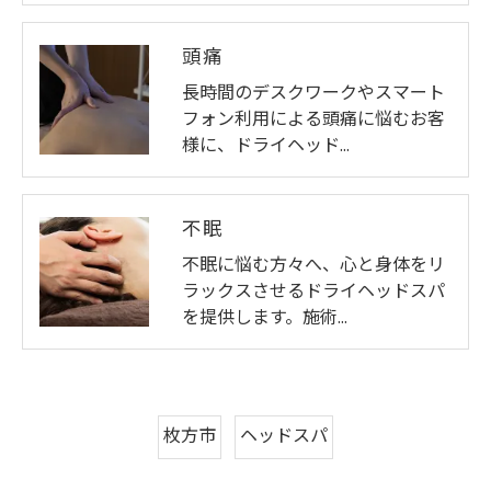
頭痛
長時間のデスクワークやスマート
フォン利用による頭痛に悩むお客
様に、ドライヘッド…
不眠
不眠に悩む方々へ、心と身体をリ
ラックスさせるドライヘッドスパ
を提供します。施術…
枚方市
ヘッドスパ