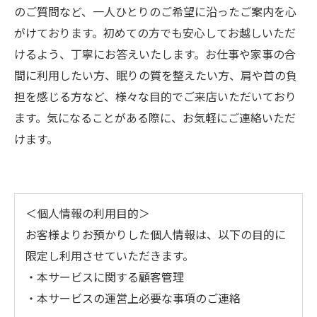
のご質問など、一人ひとりのご希望に沿ったご案内を心
がけております。初めての方でも安心してお越しいただ
けるよう、丁寧にお答えいたします。お仕事や家事の合
間に利用したい方、眠りの質を整えたい方、肩や首の負
担を感じる方など、様々な目的でご来店いただいており
ます。気になることがある際に、お気軽にご連絡いただ
けます。
＜個人情報の利用目的＞
お客様よりお預かりした個人情報は、以下の目的に
限定し利用させていただきます。
・本サービスに関する顧客管理
・本サービスの運営上必要な事項のご連絡