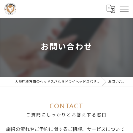
お問い合わせ
大阪府枚方市のヘッドスパならドライヘッドスパサロンAMI
お問い合わせ
CONTACT
ご質問にしっかりとお答えする窓口
施術の流れやご予約に関するご相談、サービスについて