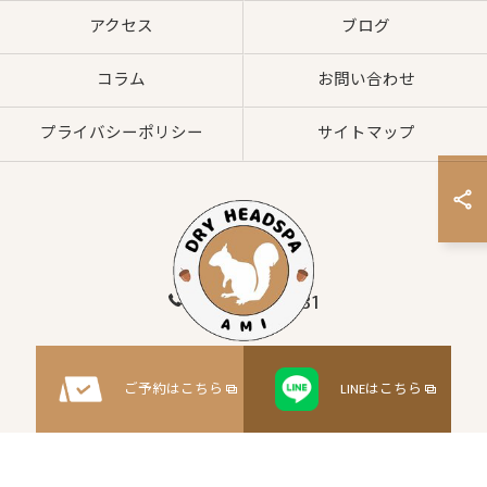
アクセス
ブログ
コラム
お問い合わせ
プライバシーポリシー
サイトマップ
080-8547-2881
© 2026 大阪府枚方市のヘッドスパならドライヘッドスパサロンAMI ALL RIGHTS
ご予約はこちら
LINEはこちら
RESERVED.