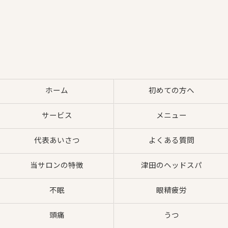
ホーム
初めての方へ
サービス
メニュー
代表あいさつ
よくある質問
当サロンの特徴
津田のヘッドスパ
不眠
眼精疲労
頭痛
うつ