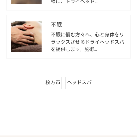
様に、ドライヘッド…
不眠
不眠に悩む方々へ、心と身体をリ
ラックスさせるドライヘッドスパ
を提供します。施術…
枚方市
ヘッドスパ