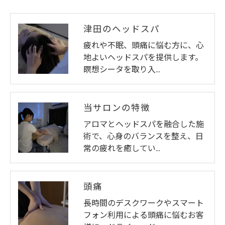
津田のヘッドスパ
疲れや不眠、頭痛に悩む方に、心
地よいヘッドスパを提供します。
瞑想シータを取り入…
当サロンの特徴
アロマとヘッドスパを融合した施
術で、心身のバランスを整え、日
常の疲れを癒してい…
頭痛
長時間のデスクワークやスマート
フォン利用による頭痛に悩むお客