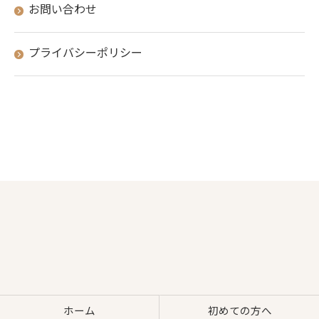
お問い合わせ
プライバシーポリシー
ホーム
初めての方へ