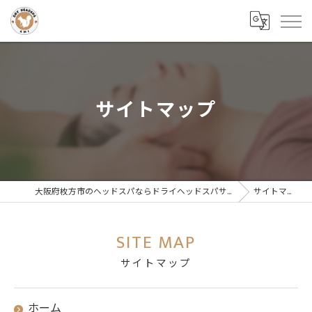
サイトマップ
大阪府枚方市のヘッドスパならドライヘッドスパサロンAMI
サイトマップ
SITE MAP
サイトマップ
ホーム