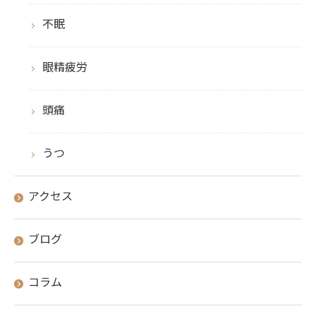
不眠
眼精疲労
頭痛
うつ
アクセス
ブログ
コラム