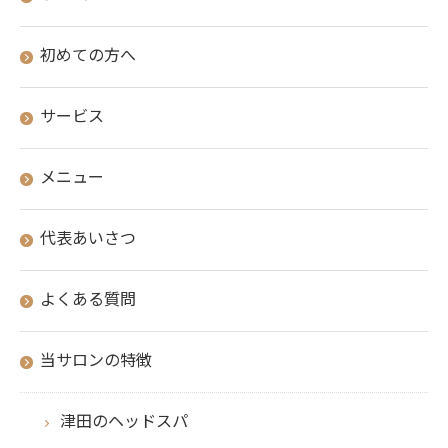
初めての方へ
サービス
メニュー
代表あいさつ
よくある質問
当サロンの特徴
津田のヘッドスパ