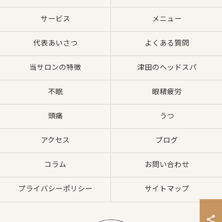
サービス
メニュー
代表あいさつ
よくある質問
当サロンの特徴
津田のヘッドスパ
不眠
眼精疲労
頭痛
うつ
アクセス
ブログ
コラム
お問い合わせ
プライバシーポリシー
サイトマップ