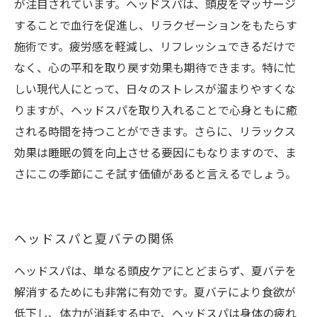
が注目されています。ヘッドスパは、頭皮をマッサージ
することで血行を促進し、リラクゼーションをもたらす
施術です。疲労感を軽減し、リフレッシュできるだけで
なく、心の平和を取り戻す効果も期待できます。特に忙
しい現代人にとって、日々のストレスが溜まりやすくな
りますが、ヘッドスパを取り入れることで心身ともに癒
される時間を持つことができます。さらに、リラックス
効果は睡眠の質を向上させる要因にもなりますので、ま
さにこの季節にこそ試す価値があると言えるでしょう。
ヘッドスパと夏バテの関係
ヘッドスパは、単なる頭皮ケアにとどまらず、夏バテを
解消するためにも非常に有効です。夏バテにより食欲が
低下し、体力が消耗する中で、ヘッドスパは身体の疲れ