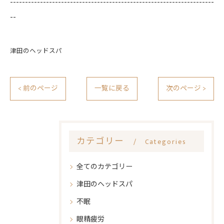
--------------------------------------------------------------------
--
津田のヘッドスパ
< 前のページ
一覧に戻る
次のページ >
カテゴリー
Categories
全てのカテゴリー
津田のヘッドスパ
不眠
眼精疲労