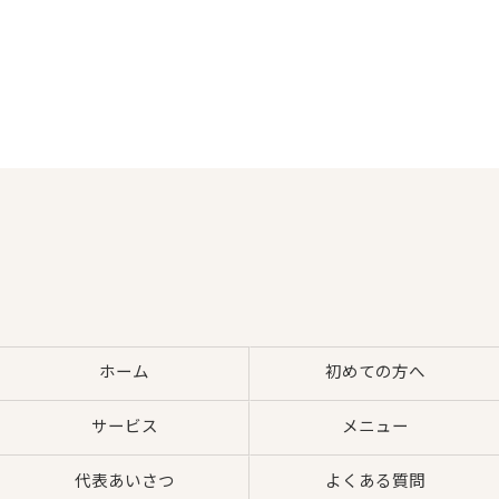
ホーム
初めての方へ
サービス
メニュー
代表あいさつ
よくある質問