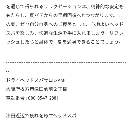
を通じて得られるリラクゼーションは、精神的な安定も
もたらし、夏バテからの早期回復へとつながります。こ
の夏、ぜひ自分自身へのご褒美として、心地よいヘッド
スパを楽しみ、快適な生活を手に入れましょう。リフレ
ッシュした心と身体で、夏を満喫できることでしょう。
--------------------------------------------------------------------
--
ドライヘッドスパサロンAMI
大阪府枚方市津田駅前２丁目
電話番号 : 080-8547-2881
津田近辺で疲れを癒すヘッドスパ