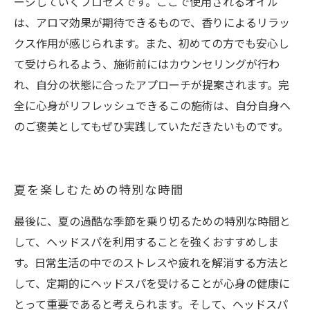
ージしていくプロセスです。ここで使用されるオイル
は、アロマ効果が期待できるもので、香りによるリラッ
クス作用が感じられます。また、初めての方でも安心し
て受けられるよう、施術前にはカウンセリングが行わ
れ、自分の状態に合ったアプローチが提案されます。完
全に心身がリフレッシュできるこの施術は、自分自身へ
のご褒美としてもぜひ実践していただきたいものです。
夏を楽しむための特別な時間
最後に、夏の過酷な季節を乗り切るための特別な時間と
して、ヘッドスパを利用することを強くおすすめしま
す。日常生活の中でのストレスや疲れを解消する方法と
して、定期的にヘッドスパを受けることが心身の健康に
とって重要であると考えられます。そして、ヘッドスパ