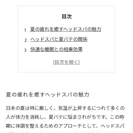
目次
夏の疲れを癒すヘッドスパの魅力
ヘッドスパと夏バテの関係
快適な睡眠との相乗効果
ヘッドスパの施術内容と体験
夏を楽しむための特別な時間
夏の疲れを癒すヘッドスパの魅力
日本の夏は特に厳しく、気温が上昇するにつれて多くの
人が体力を消耗し、夏バテに悩まされがちです。この時
期に体調を整えるためのアプローチとして、ヘッドスパ