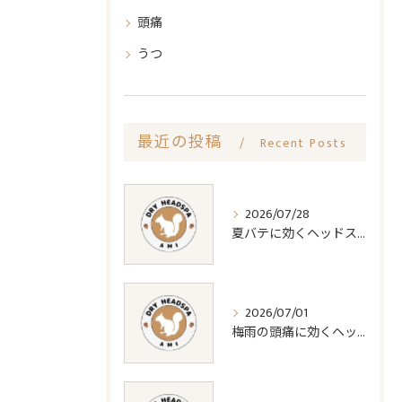
頭痛
うつ
最近の投稿
Recent Posts
2026/07/28
夏バテに効くヘッドスパの疲労回復効果
2026/07/01
梅雨の頭痛に効くヘッドスパ対策法