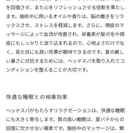
を回復させ、また心をリフレッシュさせる役割を果たし
ます。施術中に用いるオイルや香りは、脳の働きをリラ
ックスさせ、ストレスを軽減します。さらに、頭皮のマ
ッサージによって血流が改善され、栄養素が髪の毛や頭
皮にもしっかりと送り込まれるので、心地よさだけでな
く、見た目にも良い効果が期待できるのです。夏の厳し
い暑さに対抗するためには、ヘッドスパを取り入れてコ
ンディションを整えることが大切です。
快適な睡眠との相乗効果
ヘッドスパがもたらすリラクゼーションは、快適な睡眠
にも大きく寄与します。質の高い睡眠は、夏バテからの
回復に欠かせない要素です。施術中のマッサージは、緊