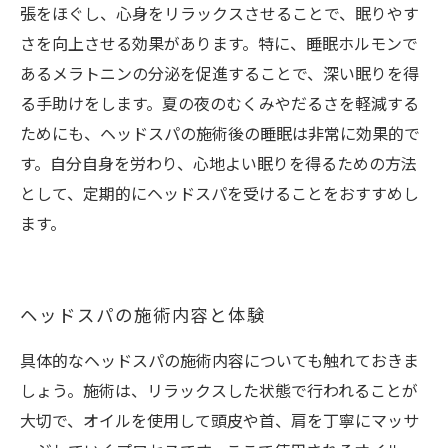
張をほぐし、心身をリラックスさせることで、眠りやす
さを向上させる効果があります。特に、睡眠ホルモンで
あるメラトニンの分泌を促進することで、深い眠りを得
る手助けをします。夏の夜のむくみやだるさを軽減する
ためにも、ヘッドスパの施術後の睡眠は非常に効果的で
す。自分自身を労わり、心地よい眠りを得るための方法
として、定期的にヘッドスパを受けることをおすすめし
ます。
ヘッドスパの施術内容と体験
具体的なヘッドスパの施術内容についても触れておきま
しょう。施術は、リラックスした状態で行われることが
大切で、オイルを使用して頭皮や首、肩を丁寧にマッサ