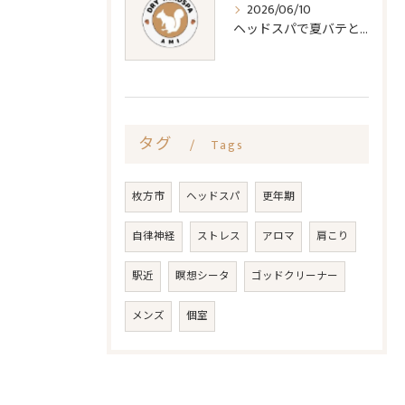
2026/06/10
ヘッドスパで夏バテと睡眠質改善法
タグ
Tags
枚方市
ヘッドスパ
更年期
自律神経
ストレス
アロマ
肩こり
駅近
瞑想シータ
ゴッドクリーナー
メンズ
個室