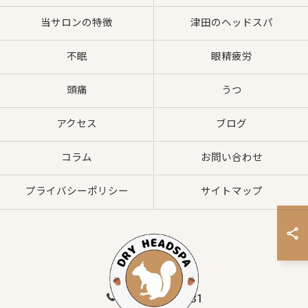
当サロンの特徴
津田のヘッドスパ
不眠
眼精疲労
頭痛
うつ
アクセス
ブログ
コラム
お問い合わせ
プライバシーポリシー
サイトマップ
080-8547-2881