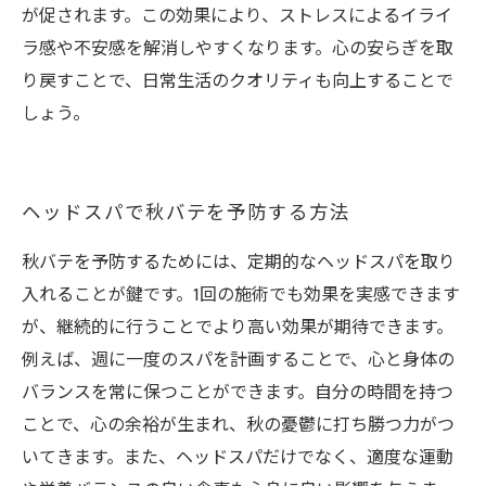
が促されます。この効果により、ストレスによるイライ
ラ感や不安感を解消しやすくなります。心の安らぎを取
り戻すことで、日常生活のクオリティも向上することで
しょう。
ヘッドスパで秋バテを予防する方法
秋バテを予防するためには、定期的なヘッドスパを取り
入れることが鍵です。1回の施術でも効果を実感できます
が、継続的に行うことでより高い効果が期待できます。
例えば、週に一度のスパを計画することで、心と身体の
バランスを常に保つことができます。自分の時間を持つ
ことで、心の余裕が生まれ、秋の憂鬱に打ち勝つ力がつ
いてきます。また、ヘッドスパだけでなく、適度な運動