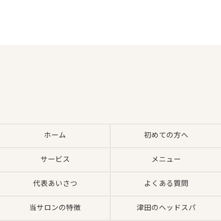
ホーム
初めての方へ
サービス
メニュー
代表あいさつ
よくある質問
当サロンの特徴
津田のヘッドスパ