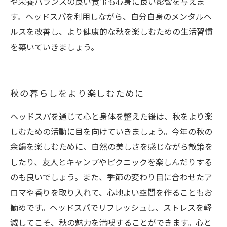
や栄養バランスの良い食事も心身に良い影響を与えま
す。ヘッドスパを利用しながら、自分自身のメンタルヘ
ルスを改善し、より健康的な秋を楽しむための生活習慣
を築いていきましょう。
秋の暮らしをより楽しむために
ヘッドスパを通じて心と身体を整えた後は、秋をより楽
しむための活動に目を向けていきましょう。今年の秋の
余韻を楽しむために、自然の美しさを感じながら散策を
したり、友人とキャンプやピクニックを楽しんだりする
のも良いでしょう。また、季節の変わり目に合わせたア
ロマや香りを取り入れて、心地よい空間を作ることもお
勧めです。ヘッドスパでリフレッシュし、ストレスを軽
減してこそ、秋の魅力を満喫することができます。心と