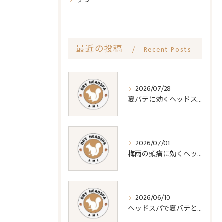
うつ
最近の投稿
Recent Posts
2026/07/28
夏バテに効くヘッドスパの疲労回復効果
2026/07/01
梅雨の頭痛に効くヘッドスパ対策法
2026/06/10
ヘッドスパで夏バテと睡眠質改善法