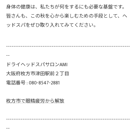
身体の健康は、私たちが何をするにも必要な基盤です。
皆さんも、この秋を心から楽しむための手段として、ヘ
ッドスパをぜひ取り入れてみてください。
--------------------------------------------------------------------
--
ドライヘッドスパサロンAMI
大阪府枚方市津田駅前２丁目
電話番号 : 080-8547-2881
枚方市で眼精疲労から解放
--------------------------------------------------------------------
--