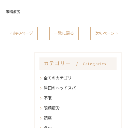
眼精疲労
< 前のページ
一覧に戻る
次のページ >
カテゴリー
Categories
全てのカテゴリー
津田のヘッドスパ
不眠
眼精疲労
頭痛