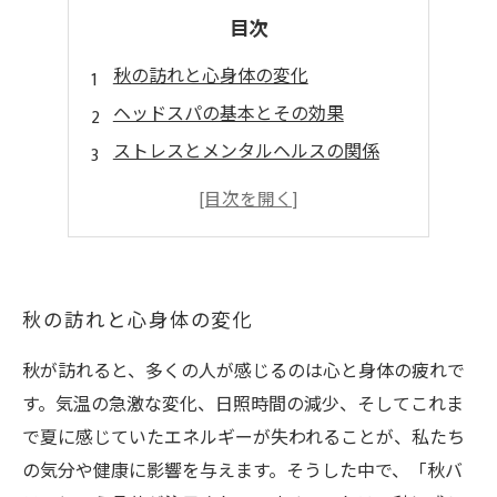
目次
秋の訪れと心身体の変化
ヘッドスパの基本とその効果
ストレスとメンタルヘルスの関係
ヘッドスパで秋バテを予防する方法
秋の暮らしをより楽しむために
秋の訪れと心身体の変化
秋が訪れると、多くの人が感じるのは心と身体の疲れで
す。気温の急激な変化、日照時間の減少、そしてこれま
で夏に感じていたエネルギーが失われることが、私たち
の気分や健康に影響を与えます。そうした中で、「秋バ