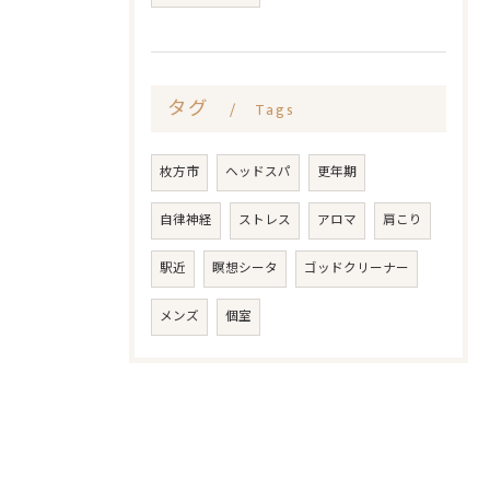
タグ
Tags
枚方市
ヘッドスパ
更年期
自律神経
ストレス
アロマ
肩こり
駅近
瞑想シータ
ゴッドクリーナー
メンズ
個室