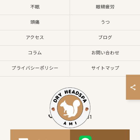
不眠
眼精疲労
頭痛
うつ
アクセス
ブログ
コラム
お問い合わせ
プライバシーポリシー
サイトマップ
080-8547-2881