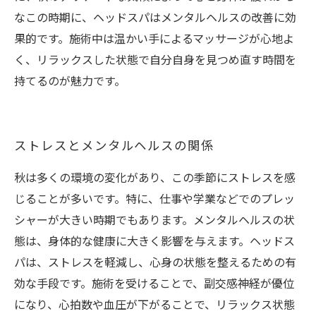
なこの時期に、ヘッドスパはメンタルヘルスの改善に効
果的です。施術中は温かい手によるマッサージが心地よ
く、リラックスした状態で自分自身を見つめ直す時間を
持てるのが魅力です。
ストレスとメンタルヘルスの関係
秋は多くの環境の変化があり、この季節にストレスを感
じることが多いです。特に、仕事や学業などでのプレッ
シャーが大きい時期でもあります。メンタルヘルスの状
態は、身体的な健康に大きく影響を与えます。ヘッドス
パは、ストレスを軽減し、心身の状態を整えるための有
効な手段です。施術を受けることで、副交感神経が優位
になり、心拍数や血圧が下がることで、リラックス状態