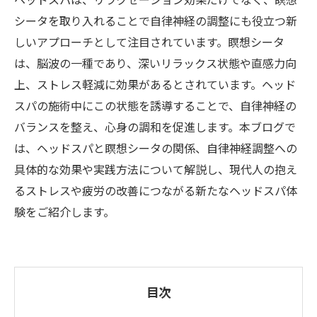
ヘッドスパは、リラクゼーション効果だけでなく、瞑想
シータを取り入れることで自律神経の調整にも役立つ新
しいアプローチとして注目されています。瞑想シータ
は、脳波の一種であり、深いリラックス状態や直感力向
上、ストレス軽減に効果があるとされています。ヘッド
スパの施術中にこの状態を誘導することで、自律神経の
バランスを整え、心身の調和を促進します。本ブログで
は、ヘッドスパと瞑想シータの関係、自律神経調整への
具体的な効果や実践方法について解説し、現代人の抱え
るストレスや疲労の改善につながる新たなヘッドスパ体
験をご紹介します。
目次