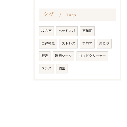
タグ
Tags
枚方市
ヘッドスパ
更年期
自律神経
ストレス
アロマ
肩こり
駅近
瞑想シータ
ゴッドクリーナー
メンズ
個室