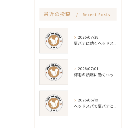
最近の投稿
Recent Posts
2026/07/28
夏バテに効くヘッドスパの疲労回復効果
2026/07/01
梅雨の頭痛に効くヘッドスパ対策法
2026/06/10
ヘッドスパで夏バテと睡眠質改善法