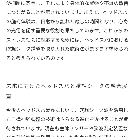
泌抑制に寄与し、それにより身体的な緊張や不調の改善
につながることが示されています。加えて、ヘッドスパ
の施術体験は、日常から離れた癒しの時間となり、心身
の充電を促す重要な役割も果たしています。これからの
ストレス社会に対応するためには、ヘッドスパにおける
瞑想シータ誘導を取り入れた施術法がますます求められ
ると考えられているのです。
未来に向けたヘッドスパと瞑想シータの融合展
望
今後のヘッドスパ業界において、瞑想シータ波を活用し
た自律神経調整の技術はさらなる進化を遂げることが期
待されています。現在も生体センサーや脳波測定装置な