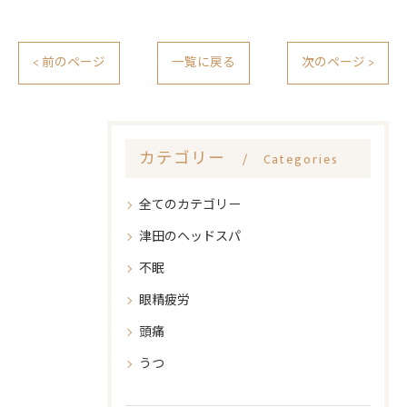
< 前のページ
一覧に戻る
次のページ >
カテゴリー
Categories
全てのカテゴリー
津田のヘッドスパ
不眠
眼精疲労
頭痛
うつ