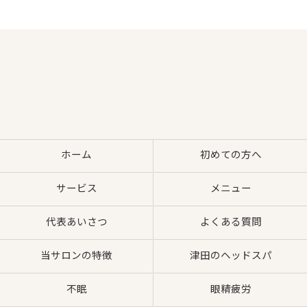
ホーム
初めての方へ
サービス
メニュー
代表あいさつ
よくある質問
当サロンの特徴
津田のヘッドスパ
不眠
眼精疲労