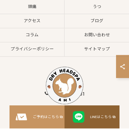
頭痛
うつ
アクセス
ブログ
コラム
お問い合わせ
プライバシーポリシー
サイトマップ
080-8547-2881
© 2026 大阪府枚方市のヘッドスパならドライヘッドスパサロンAMI ALL RIGHTS
ご予約はこちら
LINEはこちら
RESERVED.