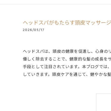
ヘッドスパがもたらす頭皮マッサー
2026/05/17
ヘッドスパは、頭皮の健康を促進し、心身の
優しく除去することで、健康的な髪の成長を
手段として注目されています。本ブログでは
していきます。頭皮ケアを通じて、健やかな