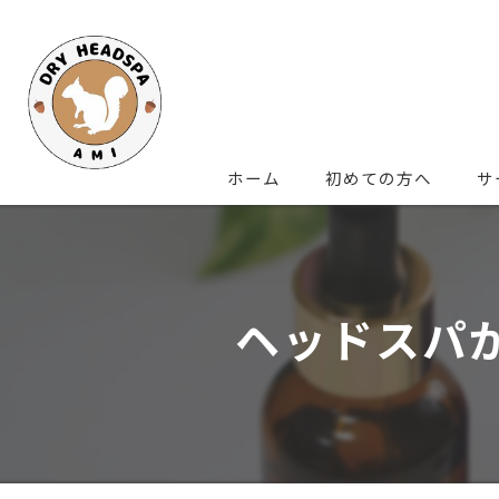
ホーム
初めての方へ
サ
ヘッドスパ