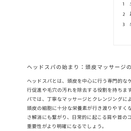
ヘッドスパの始まり：頭皮マッサージ
ヘッドスパとは、頭皮を中心に行う専門的な
行促進や毛穴の汚れを除去する役割を持ちま
パでは、丁寧なマッサージとクレンジングに
頭皮の細胞に十分な栄養素が行き渡りやすく
さ解消にも繋がり、日常的に起こる肩や首の
重要性がより明確になるでしょう。