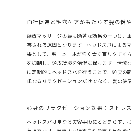
血行促進と毛穴ケアがもたらす髪の健
頭皮マッサージの最も顕著な効果の一つは、
害される原因となります。ヘッドスパによる
果として、髪一本一本が強く太く育ちやすく
を抑制し、頭皮環境を清潔に保ちます。清潔
に定期的にヘッドスパを行うことで、頭皮の
単なるリラクゼーションだけでなく、髪の健
心身のリラクゼーション効果：ストレ
ヘッドスパは単なる美容手段にとどまらず、