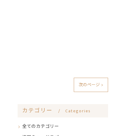
次のページ >
カテゴリー
Categories
全てのカテゴリー