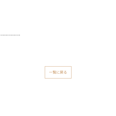
-------------
一覧に戻る