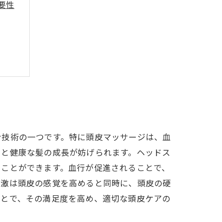
要性
ン技術の一つです。特に頭皮マッサージは、血
ると健康な髪の成長が妨げられます。ヘッドス
つことができます。血行が促進されることで、
刺激は頭皮の感覚を高めると同時に、頭皮の硬
ことで、その満足度を高め、適切な頭皮ケアの