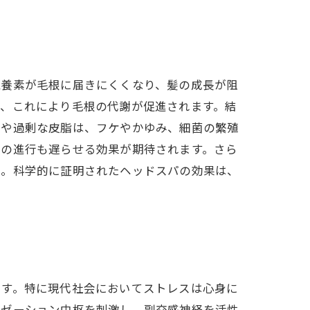
栄養素が毛根に届きにくくなり、髪の成長が阻
せ、これにより毛根の代謝が促進されます。結
れや過剰な皮脂は、フケやかゆみ、細菌の繁殖
毛の進行も遅らせる効果が期待されます。さら
う。科学的に証明されたヘッドスパの効果は、
ます。特に現代社会においてストレスは心身に