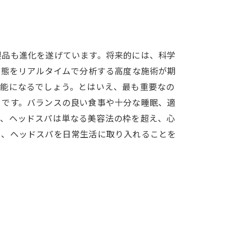
製品も進化を遂げています。将来的には、科学
状態をリアルタイムで分析する高度な施術が期
可能になるでしょう。とはいえ、最も重要なの
とです。バランスの良い食事や十分な睡眠、適
て、ヘッドスパは単なる美容法の枠を超え、心
に、ヘッドスパを日常生活に取り入れることを