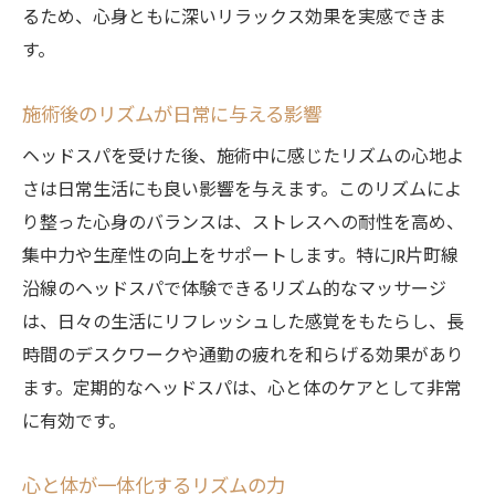
るため、心身ともに深いリラックス効果を実感できま
す。
施術後のリズムが日常に与える影響
ヘッドスパを受けた後、施術中に感じたリズムの心地よ
さは日常生活にも良い影響を与えます。このリズムによ
り整った心身のバランスは、ストレスへの耐性を高め、
集中力や生産性の向上をサポートします。特にJR片町線
沿線のヘッドスパで体験できるリズム的なマッサージ
は、日々の生活にリフレッシュした感覚をもたらし、長
時間のデスクワークや通勤の疲れを和らげる効果があり
ます。定期的なヘッドスパは、心と体のケアとして非常
に有効です。
心と体が一体化するリズムの力