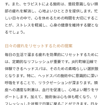
す。また、セラピストによる施術は、普段意識しない頭
部の疲れを解消し、心地よいひとときを提供します。忙
しい日々の中で、心を休めるための時間を大切にするこ
とが、ストレスを軽減し、心身の健康を維持する鍵とな
るでしょう。
日々の疲れをリセットするための提案
毎日の生活で溜まる疲れを効果的にリセットするために
は、定期的なリフレッシュが重要です。JR片町線沿線で
体験できるヘッドスパは、そのための素晴らしい選択肢
となります。特に、ヘッドスパの施術中に意識的に深い
呼吸をすることで、リラクゼーションが深まります。頭
皮への適度な刺激は、血行を促進し、心地よい眠りをサ
ポートします。加えて、施術後は心も体も軽くなり、リ
フレッシュした状態で日常に戻ることができます。日々