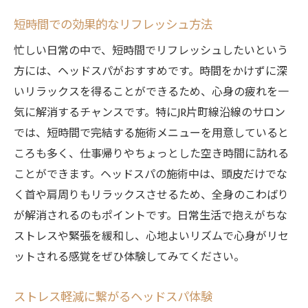
短時間での効果的なリフレッシュ方法
忙しい日常の中で、短時間でリフレッシュしたいという
方には、ヘッドスパがおすすめです。時間をかけずに深
いリラックスを得ることができるため、心身の疲れを一
気に解消するチャンスです。特にJR片町線沿線のサロン
では、短時間で完結する施術メニューを用意していると
ころも多く、仕事帰りやちょっとした空き時間に訪れる
ことができます。ヘッドスパの施術中は、頭皮だけでな
く首や肩周りもリラックスさせるため、全身のこわばり
が解消されるのもポイントです。日常生活で抱えがちな
ストレスや緊張を緩和し、心地よいリズムで心身がリセ
ットされる感覚をぜひ体験してみてください。
ストレス軽減に繋がるヘッドスパ体験