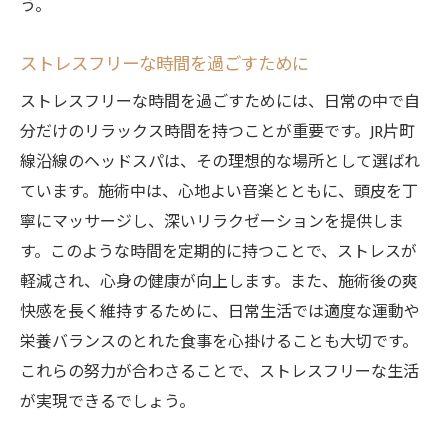
う。
ストレスフリーな時間を過ごすために
ストレスフリーな時間を過ごすためには、日常の中で自
分だけのリラックス時間を持つことが重要です。JR片町
線沿線のヘッドスパは、その理想的な場所として選ばれ
ています。施術中は、心地よい音楽とともに、頭皮を丁
寧にマッサージし、深いリラクゼーションを提供しま
す。このような時間を定期的に持つことで、ストレスが
軽減され、心身の健康が向上します。また、施術後の爽
快感を長く維持するために、日常生活では適度な運動や
栄養バランスのとれた食事を心掛けることも大切です。
これらの努力が合わさることで、ストレスフリーな生活
が実現できるでしょう。