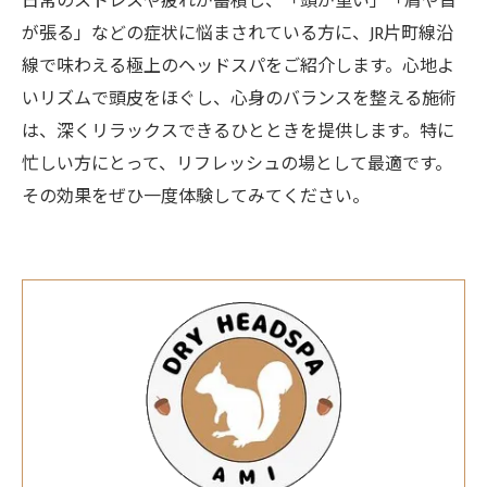
日常のストレスや疲れが蓄積し、「頭が重い」「肩や首
が張る」などの症状に悩まされている方に、JR片町線沿
線で味わえる極上のヘッドスパをご紹介します。心地よ
いリズムで頭皮をほぐし、心身のバランスを整える施術
は、深くリラックスできるひとときを提供します。特に
忙しい方にとって、リフレッシュの場として最適です。
その効果をぜひ一度体験してみてください。