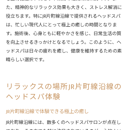
た、精神的なリラックス効果も大きく、ストレス解消に
役立ちます。特にJR片町線沿線で提供されるヘッドスパ
は、忙しい現代人にとって極上の癒しの時間となりま
す。施術後、心身ともに軽やかさを感じ、日常生活の質
を向上させるきっかけとなるでしょう。このように、ヘ
ッドスパは日々の疲れを癒し、健康を維持するための素
晴らしい選択です。
リラックスの場所JR片町線沿線の
ヘッドスパ体験
JR片町線沿線で体験できる極上の癒し
JR片町線沿線には、数多くのヘッドスパサロンが点在し