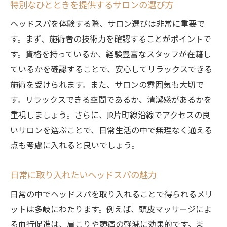
特別なひとときを提供するサロンの選び方
ヘッドスパを体験する際、サロン選びは非常に重要で
す。まず、施術者の技術力を確認することがポイントで
す。資格を持っているか、経験豊富なスタッフが在籍し
ているかを確認することで、安心してリラックスできる
施術を受けられます。また、サロンの雰囲気も大切で
す。リラックスできる空間であるか、清潔感があるかを
重視しましょう。さらに、JR片町線沿線でアクセスの良
いサロンを選ぶことで、日常生活の中で無理なく通える
点も考慮に入れると良いでしょう。
日常に取り入れたいヘッドスパの魅力
日常の中でヘッドスパを取り入れることで得られるメリ
ットは多岐にわたります。例えば、頭皮マッサージによ
る血行促進は、肩こりや頭痛の軽減に効果的です。ま