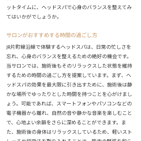
ットタイムに、ヘッドスパで心身のバランスを整えてみ
てはいかがでしょうか。
サロンがおすすめする時間の過ごし方
JR片町線沿線で体験するヘッドスパは、日常の忙しさを
忘れ、心身のバランスを整えるための絶好の機会です。
当サロンでは、施術後もそのリラックスした状態を維持
するための時間の過ごし方を提案しています。まず、ヘ
ッドスパの効果を最大限に引き出すために、施術後は静
かな場所でゆったりとした時間を持つことを心がけまし
ょう。可能であれば、スマートフォンやパソコンなどの
電子機器から離れ、自然の音や静かな音楽を楽しむこと
で、心地よい余韻をさらに深めることができます。ま
た、施術後の身体はリラックスしているため、軽いスト