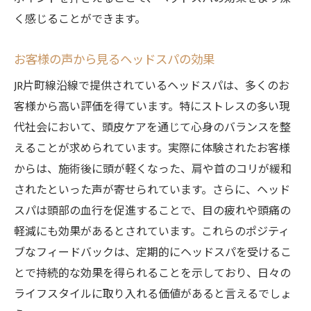
く感じることができます。
お客様の声から見るヘッドスパの効果
JR片町線沿線で提供されているヘッドスパは、多くのお
客様から高い評価を得ています。特にストレスの多い現
代社会において、頭皮ケアを通じて心身のバランスを整
えることが求められています。実際に体験されたお客様
からは、施術後に頭が軽くなった、肩や首のコリが緩和
されたといった声が寄せられています。さらに、ヘッド
スパは頭部の血行を促進することで、目の疲れや頭痛の
軽減にも効果があるとされています。これらのポジティ
ブなフィードバックは、定期的にヘッドスパを受けるこ
とで持続的な効果を得られることを示しており、日々の
ライフスタイルに取り入れる価値があると言えるでしょ