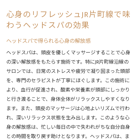
心身のリフレッシュJR片町線で味
わうヘッドスパの効果
ヘッドスパで得られる心身の解放感
ヘッドスパは、頭皮を優しくマッサージすることで心身
の深い解放感をもたらす施術です。特にJR片町線沿線の
サロンでは、日常のストレスや疲労で凝り固まった頭部
を、専門のセラピストが丁寧にほぐします。この施術に
より、血行が促進され、酸素や栄養素が頭部にしっかり
と行き渡ることで、身体全体がリラックスしやすくなり
ます。また、頭皮のマッサージは心地よいリズムで行わ
れ、深いリラックス状態を生み出します。このような心
身の解放感は、忙しい毎日の中で失われがちな自分自身
との時間を取り戻す助けとなります。ヘッドスパは、ま