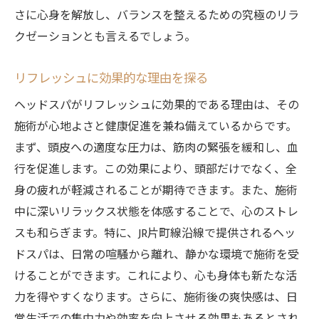
さに心身を解放し、バランスを整えるための究極のリラ
クゼーションとも言えるでしょう。
リフレッシュに効果的な理由を探る
ヘッドスパがリフレッシュに効果的である理由は、その
施術が心地よさと健康促進を兼ね備えているからです。
まず、頭皮への適度な圧力は、筋肉の緊張を緩和し、血
行を促進します。この効果により、頭部だけでなく、全
身の疲れが軽減されることが期待できます。また、施術
中に深いリラックス状態を体感することで、心のストレ
スも和らぎます。特に、JR片町線沿線で提供されるヘッ
ドスパは、日常の喧騒から離れ、静かな環境で施術を受
けることができます。これにより、心も身体も新たな活
力を得やすくなります。さらに、施術後の爽快感は、日