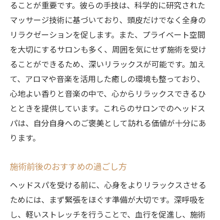
ることが重要です。彼らの手技は、科学的に研究された
マッサージ技術に基づいており、頭皮だけでなく全身の
リラクゼーションを促します。また、プライベート空間
を大切にするサロンも多く、周囲を気にせず施術を受け
ることができるため、深いリラックスが可能です。加え
て、アロマや音楽を活用した癒しの環境も整っており、
心地よい香りと音楽の中で、心からリラックスできるひ
とときを提供しています。これらのサロンでのヘッドス
パは、自分自身へのご褒美として訪れる価値が十分にあ
ります。
施術前後のおすすめの過ごし方
ヘッドスパを受ける前に、心身をよりリラックスさせる
ためには、まず緊張をほぐす準備が大切です。深呼吸を
し、軽いストレッチを行うことで、血行を促進し、施術