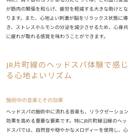
特に、肩や首のコリがある方にとっては、この血行促進
が筋肉の緊張を和らげ、疲労を軽減する大きな助けとな
ります。また、心地よい刺激が脳をリラックス状態に導
き、ストレスホルモンの分泌を減少させるため、心身共
に疲れが取れる感覚を味わうことができます。
JR片町線のヘッドスパ体験で感じ
る心地よいリズム
施術中の音楽とその効果
ヘッドスパの施術中に流れる音楽も、リラクゼーション
効果を高める重要な要素です。特にJR片町線沿線のヘッ
ドスパでは、自然音や穏やかなメロディーを使用し、心