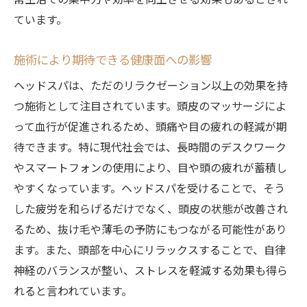
常生活での集中力や効率を向上させる効果もあるとされ
ています。
施術により期待できる健康面への影響
ヘッドスパは、ただのリラクゼーション以上の効果を持
つ施術として注目されています。頭皮のマッサージによ
って血行が促進されるため、頭痛や目の疲れの軽減が期
待できます。特に現代社会では、長時間のデスクワーク
やスマートフォンの使用により、目や頭の疲れが蓄積し
やすくなっています。ヘッドスパを受けることで、そう
した疲労を和らげるだけでなく、頭皮の状態が改善され
るため、抜け毛や薄毛の予防にもつながる可能性があり
ます。また、頭部を中心にリラックスすることで、自律
神経のバランスが整い、ストレスを軽減する効果も得ら
れると言われています。