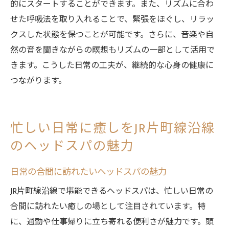
的にスタートすることができます。また、リズムに合わ
せた呼吸法を取り入れることで、緊張をほぐし、リラッ
クスした状態を保つことが可能です。さらに、音楽や自
然の音を聞きながらの瞑想もリズムの一部として活用で
きます。こうした日常の工夫が、継続的な心身の健康に
つながります。
忙しい日常に癒しをJR片町線沿線
のヘッドスパの魅力
日常の合間に訪れたいヘッドスパの魅力
JR片町線沿線で堪能できるヘッドスパは、忙しい日常の
合間に訪れたい癒しの場として注目されています。特
に、通勤や仕事帰りに立ち寄れる便利さが魅力です。頭