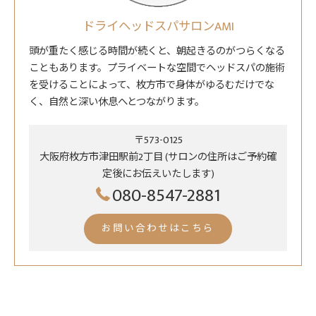
ドライヘッドスパサロンAMI
頭が重たく感じる時間が続くと、朝起きるのがつらくなる
こともあります。プライベートな空間でヘッドスパの施術
を受けることによって、枚方市で身体がゆるむだけでな
く、自然と深い休息へとつながります。
〒573-0125
大阪府枚方市津田駅前2丁目 (サロンの住所はご予約確
定後にお伝えいたします)
080-8547-2881
お問い合わせはこちら