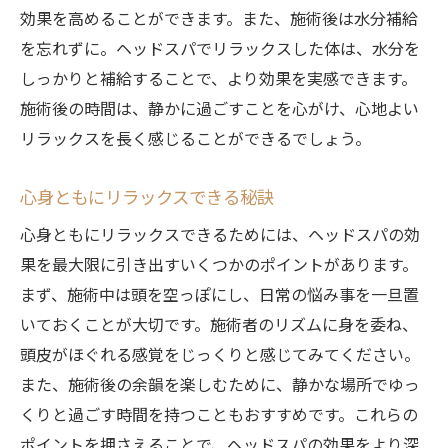
効果を高めることができます。また、施術後は水分補給
を忘れずに。ヘッドスパでリラックスした体は、水分を
しっかりと補給することで、より効果を実感できます。
施術後の時間は、静かに過ごすことを心がけ、心地よい
リラックスを長く感じることができるでしょう。
心身ともにリラックスできる秘訣
心身ともにリラックスできるためには、ヘッドスパの効
果を最大限に引き出すいくつかのポイントがあります。
まず、施術中は頭を空っぽにし、日常の悩み事を一旦置
いておくことが大切です。施術者のリズムに身を委ね、
頭皮がほぐれる感覚をじっくりと感じてみてください。
また、施術後の余韻を楽しむために、静かな場所でゆっ
くりと過ごす時間を持つこともおすすめです。これらの
ポイントを押さえることで、ヘッドスパの効果をより深