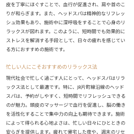
皮を丁寧にほぐすことで、血行が促進され、肩や首のこ
りが和らぎます。また、ヘッドスパは精神的なリフレッ
シュ効果もあり、施術中に深呼吸をすることで心身のリ
ラックスが図れます。このように、短時間でも効果的に
ストレスを解消する手段として、日々の疲れを感じてい
る方におすすめの施術です。
忙しい人にこそおすすめのリラックス法
現代社会で忙しく過ごす人にとって、ヘッドスパはリラ
ックス法として最適です。特に、JR片町線沿線のヘッド
スパは、予約がしやすく、短時間でリフレッシュできる
のが魅力。頭皮のマッサージで血行を促進し、脳の働き
を活性化することで集中力の向上も期待できます。施術
によって得られる心地よさは、忙しい日々にひとときの
安らぎを提供します。疲れて帰宅した夜や、週末のリセ