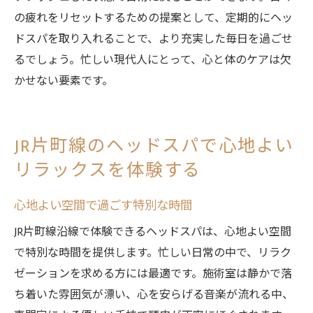
の疲れをリセットするための提案として、定期的にヘッ
ドスパを取り入れることで、より充実した毎日を過ごせ
るでしょう。忙しい現代人にとって、心と体のケアは欠
かせない要素です。
JR片町線のヘッドスパで心地よい
リラックスを体験する
心地よい空間で過ごす特別な時間
JR片町線沿線で体験できるヘッドスパは、心地よい空間
で特別な時間を提供します。忙しい日常の中で、リラク
ゼーションを求める方には最適です。施術室は静かで落
ち着いた雰囲気が漂い、心を安らげる音楽が流れる中、