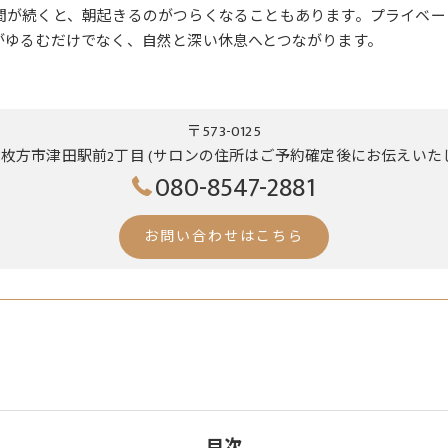
間が続くと、朝起きるのがつらくなることもあります。プライベー
がゆるむだけでなく、自然と深い休息へとつながります。
〒573-0125
枚方市津田駅前2丁目 (サロンの住所はご予約確定後にお伝えいた
080-8547-2881
お問い合わせはこちら