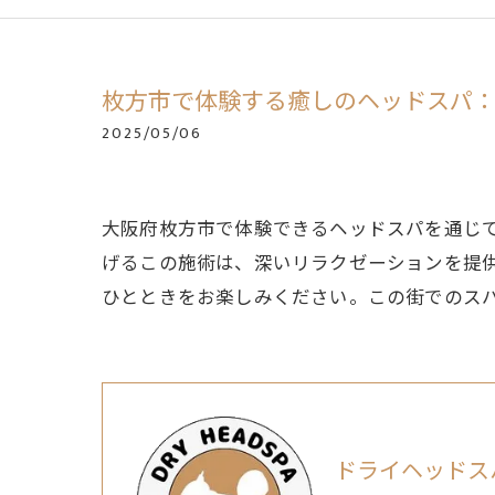
枚方市で体験する癒しのヘッドスパ
2025/05/06
大阪府枚方市で体験できるヘッドスパを通じ
げるこの施術は、深いリラクゼーションを提
ひとときをお楽しみください。この街でのス
ドライヘッドスパ