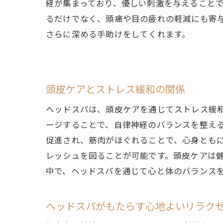
経が集まっており、優しい刺激を与えること
るだけでなく、頭痛や目の疲れの軽減にも寄
さらに深める手助けをしてくれます。
頭皮ケアとストレス緩和の関係
ヘッドスパは、頭皮ケアを通じてストレス緩
ージすることで、自律神経のバランスを整え
促進され、筋肉がほぐれることで、心身とも
レッシュを図ることが可能です。頭皮ケアは
中で、ヘッドスパを通じて心と体のバランス
ヘッドスパがもたらす心地よいリラク