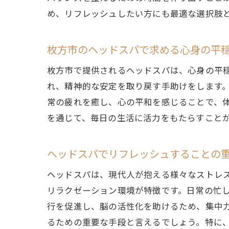
め、リフレッシュしたい方にも最適な選択肢
枚方市のヘッドスパで求める心身の平
枚方市で提供されるヘッドスパは、心身の平
れ、精神的な安定を取り戻す手助けをします
常の疲れを癒し、心の平和を感じることで、
を通じて、毎日の生活に活力をもたらすこと
ヘッドスパでリフレッシュすることの
ヘッドスパは、現代人が抱える様々なストレ
リラクゼーション環境が特徴です。日常の忙
行を促進し、脳の活性化を助けるため、集中
るための重要な手段と言えるでしょう。特に