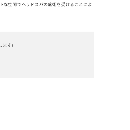
トな空間でヘッドスパの施術を受けることによ
します)