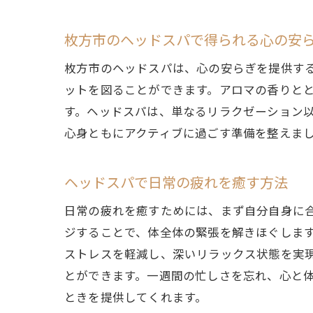
枚方市のヘッドスパで得られる心の安
枚方市のヘッドスパは、心の安らぎを提供す
ットを図ることができます。アロマの香りと
す。ヘッドスパは、単なるリラクゼーション
心身ともにアクティブに過ごす準備を整えま
ヘッドスパで日常の疲れを癒す方法
日常の疲れを癒すためには、まず自分自身に
ジすることで、体全体の緊張を解きほぐしま
ストレスを軽減し、深いリラックス状態を実
とができます。一週間の忙しさを忘れ、心と
ときを提供してくれます。