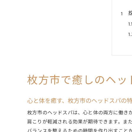
枚方市で癒しのヘッ
心と体を癒す、枚方市のヘッドスパの
枚方市のヘッドスパは、心と体の両方に働き
肩こりが軽減される効果が期待できます。ま
バランスを整えるための時間を作り出すこと