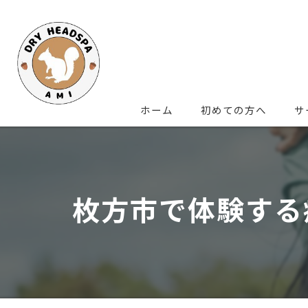
ホーム
初めての方へ
サ
枚方市で体験する