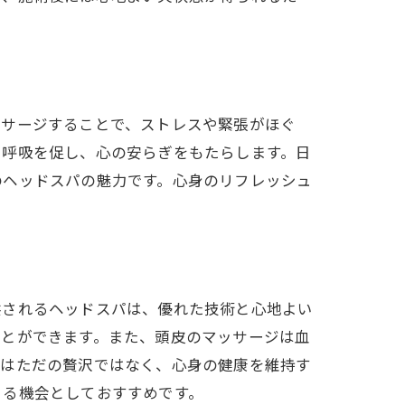
魅力
ッサージすることで、ストレスや緊張がほぐ
い呼吸を促し、心の安らぎをもたらします。日
のヘッドスパの魅力です。心身のリフレッシュ
シュ
供されるヘッドスパは、優れた技術と心地よい
ことができます。また、頭皮のマッサージは血
パはただの贅沢ではなく、心身の健康を維持す
きる機会としておすすめです。