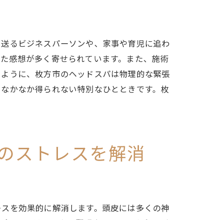
を送るビジネスパーソンや、家事や育児に追わ
った感想が多く寄せられています。また、施術
るように、枚方市のヘッドスパは物理的な緊張
でなかなか得られない特別なひとときです。枚
のストレスを解消
レスを効果的に解消します。頭皮には多くの神