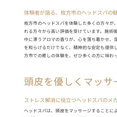
体験者が語る、枚方市のヘッドスパの
枚方市のヘッドスパを体験した多くの方々が
れる方々から高い評価を受けています。施術
中に漂うアロマの香りが、心を落ち着かせ、
を和らげるだけでなく、精神的な安定も提供
方市での癒しの体験を、ぜひ多くの方に味わ
頭皮を優しくマッサ
ストレス解消に役立つヘッドスパのメ
ヘッドスパは、頭皮をマッサージすることに