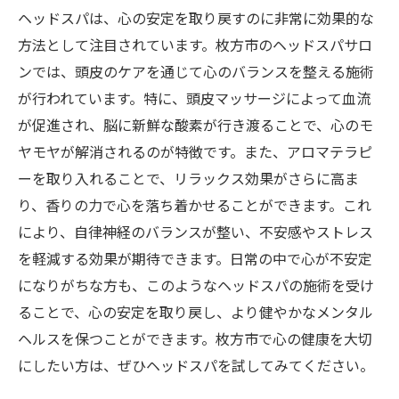
ヘッドスパは、心の安定を取り戻すのに非常に効果的な
方法として注目されています。枚方市のヘッドスパサロ
ンでは、頭皮のケアを通じて心のバランスを整える施術
が行われています。特に、頭皮マッサージによって血流
が促進され、脳に新鮮な酸素が行き渡ることで、心のモ
ヤモヤが解消されるのが特徴です。また、アロマテラピ
ーを取り入れることで、リラックス効果がさらに高ま
り、香りの力で心を落ち着かせることができます。これ
により、自律神経のバランスが整い、不安感やストレス
を軽減する効果が期待できます。日常の中で心が不安定
になりがちな方も、このようなヘッドスパの施術を受け
ることで、心の安定を取り戻し、より健やかなメンタル
ヘルスを保つことができます。枚方市で心の健康を大切
にしたい方は、ぜひヘッドスパを試してみてください。