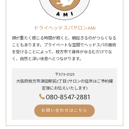
ドライヘッドスパサロンAMI
頭が重たく感じる時間が続くと、朝起きるのがつらくなる
こともあります。プライベートな空間でヘッドスパの施術
を受けることによって、枚方市で身体がゆるむだけでな
く、自然と深い休息へとつながります。
〒573-0125
大阪府枚方市津田駅前2丁目 (サロンの住所はご予約確
定後にお伝えいたします)
080-8547-2881
お問い合わせはこちら