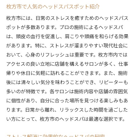
枚方市で人気のヘッドスパスポット紹介
枚方市には、日常のストレスを癒すためのヘッドスパス
ポットが多数あります。プロの施術によるヘッドスパ
は、頭皮の血行を促進し、肩こりや頭痛を和らげる効果
があります。特に、ストレスが溜まりやすい現代社会に
おいて、心身のリフレッシュは重要です。枚方市内では
アクセスの良い立地に店舗を構えるサロンが多く、仕事
帰りや休日に気軽に訪れることができます。また、施術
後には清々しい気分を味わうことができ、リピーターも
多いのが特徴です。各サロンは施術内容や店舗の雰囲気
に個性があり、自分に合った場所を見つける楽しみもあ
ります。日常から離れ、リラックスした時間を過ごした
い方にとって、枚方市のヘッドスパは最適な選択です。