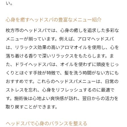
い。
心身を癒すヘッドスパの豊富なメニュー紹介
枚方市のヘッドスパでは、心身の癒しを追求した多彩な
メニューが揃っています。例えば、アロマヘッドスパ
は、リラックス効果の高いアロマオイルを使用し、心を
落ち着ける香りで深いリラックスをもたらします。ま
た、ドライヘッドスパは、オイルを使わずに頭皮をじっ
くりとほぐす手技が特徴で、髪を洗う時間がない方にも
おすすめです。これらのヘッドスパメニューは、日常の
ストレスを忘れ、心身をリフレッシュするのに最適で
す。施術後は心地よい爽快感が訪れ、翌日からの活力を
取り戻すことができます。
ヘッドスパで心身のバランスを整える