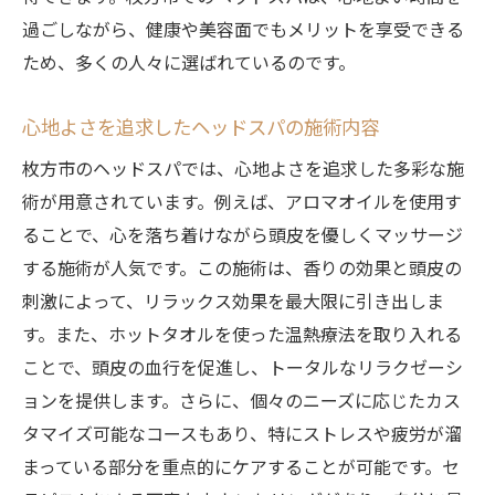
過ごしながら、健康や美容面でもメリットを享受できる
ため、多くの人々に選ばれているのです。
心地よさを追求したヘッドスパの施術内容
枚方市のヘッドスパでは、心地よさを追求した多彩な施
術が用意されています。例えば、アロマオイルを使用す
ることで、心を落ち着けながら頭皮を優しくマッサージ
する施術が人気です。この施術は、香りの効果と頭皮の
刺激によって、リラックス効果を最大限に引き出しま
す。また、ホットタオルを使った温熱療法を取り入れる
ことで、頭皮の血行を促進し、トータルなリラクゼーシ
ョンを提供します。さらに、個々のニーズに応じたカス
タマイズ可能なコースもあり、特にストレスや疲労が溜
まっている部分を重点的にケアすることが可能です。セ