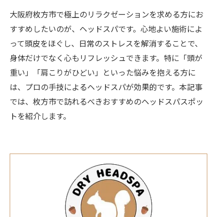
大阪府枚方市で極上のリラクゼーションを求める方にお
すすめしたいのが、ヘッドスパです。心地よい施術によ
って頭皮をほぐし、日常のストレスを解消することで、
身体だけでなく心もリフレッシュできます。特に「頭が
重い」「肩こりがひどい」といった悩みを抱える方に
は、プロの手技によるヘッドスパが効果的です。本記事
では、枚方市で訪れるべきおすすめのヘッドスパスポッ
トを紹介します。