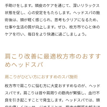
手助けをします。頭皮のケアを通じて、深いリラックス
状態を促し、心の安定をもたらします。ヘッドスパの施
術後は、頭が軽く感じられ、思考もクリアになるため、
仕事や生活の質が向上します。ぜひ、枚方市で心と体の
ケアを行い、毎日をより快適に過ごしましょう。
肩こり改善に最適枚方市のおすす
めヘッドスパ
肩こりがひどい方におすすめのスパ施術
枚方市で肩こりに悩む方に大変おすすめなのが、ヘッド
スパです。肩こりは首や肩周りの筋肉が緊張し、血行不
良を引き起こすことで発生します。ヘッドスパでは、頭