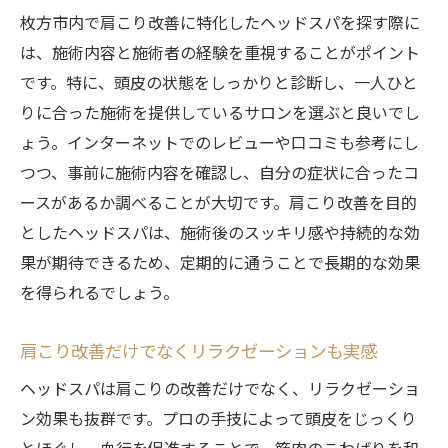
枚方市内で肩こり改善に特化したヘッドスパを探す際に
は、施術内容と施術者の経験を重視することがポイント
です。特に、頭皮の状態をしっかりと診断し、一人ひと
りに合った施術を提供しているサロンを選ぶと良いでし
ょう。インターネットでのレビューや口コミも参考にし
つつ、事前に施術内容を確認し、自分の症状に合ったコ
ースがあるか調べることが大切です。肩こり改善を目的
としたヘッドスパは、施術後のスッキリ感や持続的な効
果が期待できるため、定期的に通うことで長期的な効果
を得られるでしょう。
肩こり改善だけでなくリラクゼーションも実感
ヘッドスパは肩こりの改善だけでなく、リラクゼーショ
ン効果も抜群です。プロの手技によって頭皮をじっくり