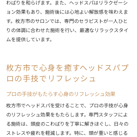
わばりを和らげます。また、ヘッドスパはリラクゼーシ
ョン効果もあり、施術後には心地よい解放感を味わえま
す。枚方市のサロンでは、専門のセラピストが一人ひと
りの体調に合わせた施術を行い、最適なリラックスタイ
ムを提供しています。
枚方市で心身を癒すヘッドスパプ
ロの手技でリフレッシュ
プロの手技がもたらす心身のリフレッシュ効果
枚方市でヘッドスパを受けることで、プロの手技が心身
のリフレッシュ効果をもたらします。専門スタッフによ
る施術は、頭皮のこわばりを丁寧に解きほぐし、日々の
ストレスや疲れを軽減します。特に、頭が重いと感じる