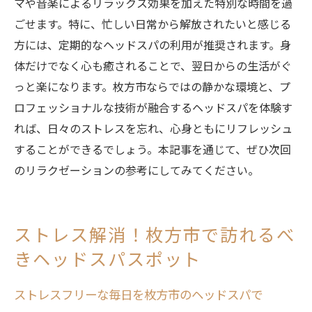
マや音楽によるリラックス効果を加えた特別な時間を過
ごせます。特に、忙しい日常から解放されたいと感じる
方には、定期的なヘッドスパの利用が推奨されます。身
体だけでなく心も癒されることで、翌日からの生活がぐ
っと楽になります。枚方市ならではの静かな環境と、プ
ロフェッショナルな技術が融合するヘッドスパを体験す
れば、日々のストレスを忘れ、心身ともにリフレッシュ
することができるでしょう。本記事を通じて、ぜひ次回
のリラクゼーションの参考にしてみてください。
ストレス解消！枚方市で訪れるべ
きヘッドスパスポット
ストレスフリーな毎日を枚方市のヘッドスパで