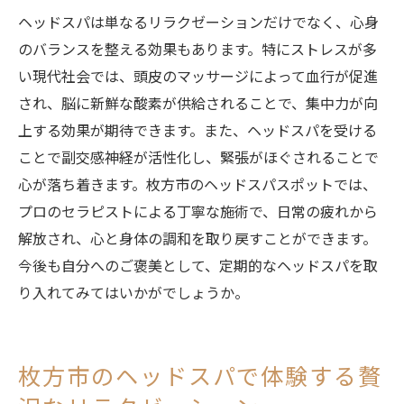
ヘッドスパは単なるリラクゼーションだけでなく、心身
のバランスを整える効果もあります。特にストレスが多
い現代社会では、頭皮のマッサージによって血行が促進
され、脳に新鮮な酸素が供給されることで、集中力が向
上する効果が期待できます。また、ヘッドスパを受ける
ことで副交感神経が活性化し、緊張がほぐされることで
心が落ち着きます。枚方市のヘッドスパスポットでは、
プロのセラピストによる丁寧な施術で、日常の疲れから
解放され、心と身体の調和を取り戻すことができます。
今後も自分へのご褒美として、定期的なヘッドスパを取
り入れてみてはいかがでしょうか。
枚方市のヘッドスパで体験する贅