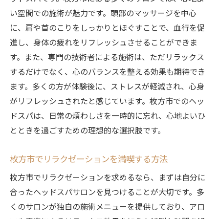
い空間での施術が魅力です。頭部のマッサージを中心
に、肩や首のこりをしっかりとほぐすことで、血行を促
進し、身体の疲れをリフレッシュさせることができま
す。また、専門の技術者による施術は、ただリラックス
するだけでなく、心のバランスを整える効果も期待でき
ます。多くの方が体験後に、ストレスが軽減され、心身
がリフレッシュされたと感じています。枚方市でのヘッ
ドスパは、日常の煩わしさを一時的に忘れ、心地よいひ
とときを過ごすための理想的な選択肢です。
枚方市でリラクゼーションを満喫する方法
枚方市でリラクゼーションを求めるなら、まずは自分に
合ったヘッドスパサロンを見つけることが大切です。多
くのサロンが独自の施術メニューを提供しており、アロ