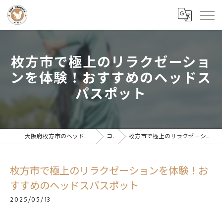
枚方市で極上のリラクゼーショ
ンを体験！おすすめのヘッドス
パスポット
大阪府枚方市のヘッドスパならドライヘッドスパサロンAMI
コラム
枚方市で極上のリラクゼーションを体験！おすすめのヘッドスパスポット
枚方市で極上のリラクゼーションを体験！お
すすめのヘッドスパスポット
2025/05/13