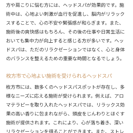
方や肩こりに悩む方には、ヘッドスパが効果的です。施
術中は、心地よい刺激が血行を促進し、脳内がリラック
スすることで、心の不安や緊張感が和らぎます。また、
施術後の爽快感はもちろん、その後の仕事や日常生活に
おいても集中力が向上すると感じる方が多いです。ヘッ
ドスパは、ただのリラクゼーションではなく、心と身体
のバランスを整えるための重要な時間となるでしょう。
枚方市で心地よい施術を受けられるヘッドスパ
枚方市には、数多くのヘッドスパスポットが存在し、多
様なニーズに応える施術が受けられます。例えば、アロ
マテラピーを取り入れたヘッドスパでは、リラックス効
果の高い香りに包まれながら、頭皮をじんわりとほぐす
施術が提供されます。これにより、心が落ち着き、深い
リラクゼーションを得ることができます。また、ストレ