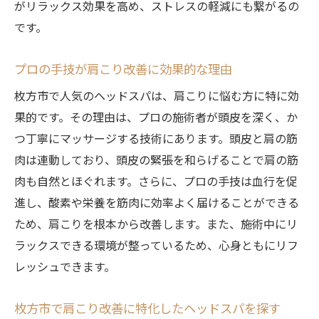
がリラックス効果を高め、ストレスの軽減にも繋がるの
です。
プロの手技が肩こり改善に効果的な理由
枚方市で人気のヘッドスパは、肩こりに悩む方に特に効
果的です。その理由は、プロの施術者が頭皮を深く、か
つ丁寧にマッサージする技術にあります。頭皮と肩の筋
肉は連動しており、頭皮の緊張を和らげることで肩の筋
肉も自然とほぐれます。さらに、プロの手技は血行を促
進し、酸素や栄養を筋肉に効率よく届けることができる
ため、肩こりを根本から改善します。また、施術中にリ
ラックスできる環境が整っているため、心身ともにリフ
レッシュできます。
枚方市で肩こり改善に特化したヘッドスパを探す