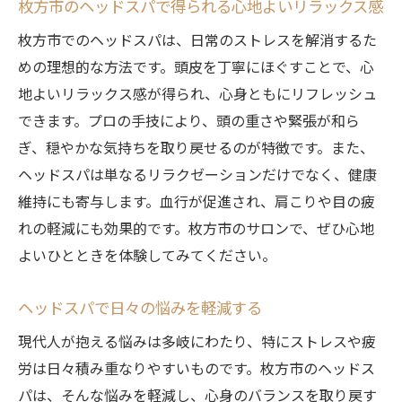
枚方市のヘッドスパで得られる心地よいリラックス感
枚方市でのヘッドスパは、日常のストレスを解消するた
めの理想的な方法です。頭皮を丁寧にほぐすことで、心
地よいリラックス感が得られ、心身ともにリフレッシュ
できます。プロの手技により、頭の重さや緊張が和ら
ぎ、穏やかな気持ちを取り戻せるのが特徴です。また、
ヘッドスパは単なるリラクゼーションだけでなく、健康
維持にも寄与します。血行が促進され、肩こりや目の疲
れの軽減にも効果的です。枚方市のサロンで、ぜひ心地
よいひとときを体験してみてください。
ヘッドスパで日々の悩みを軽減する
現代人が抱える悩みは多岐にわたり、特にストレスや疲
労は日々積み重なりやすいものです。枚方市のヘッドス
パは、そんな悩みを軽減し、心身のバランスを取り戻す