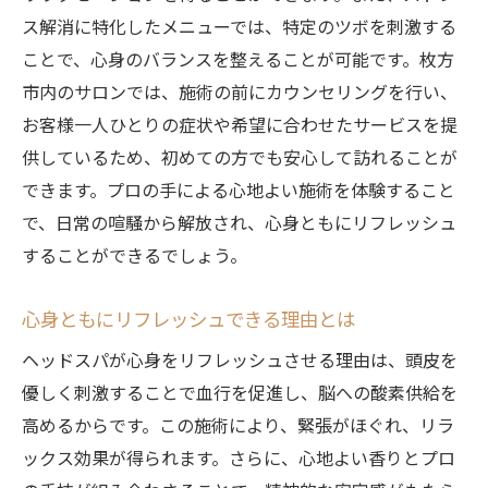
ス解消に特化したメニューでは、特定のツボを刺激する
ことで、心身のバランスを整えることが可能です。枚方
市内のサロンでは、施術の前にカウンセリングを行い、
お客様一人ひとりの症状や希望に合わせたサービスを提
供しているため、初めての方でも安心して訪れることが
できます。プロの手による心地よい施術を体験すること
で、日常の喧騒から解放され、心身ともにリフレッシュ
することができるでしょう。
心身ともにリフレッシュできる理由とは
ヘッドスパが心身をリフレッシュさせる理由は、頭皮を
優しく刺激することで血行を促進し、脳への酸素供給を
高めるからです。この施術により、緊張がほぐれ、リラ
ックス効果が得られます。さらに、心地よい香りとプロ