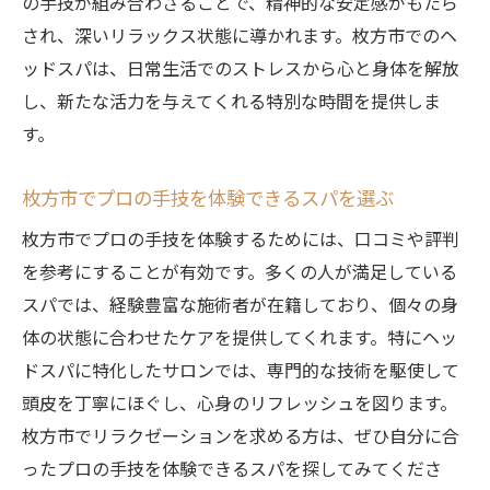
の手技が組み合わさることで、精神的な安定感がもたら
され、深いリラックス状態に導かれます。枚方市でのヘ
ッドスパは、日常生活でのストレスから心と身体を解放
し、新たな活力を与えてくれる特別な時間を提供しま
す。
枚方市でプロの手技を体験できるスパを選ぶ
枚方市でプロの手技を体験するためには、口コミや評判
を参考にすることが有効です。多くの人が満足している
スパでは、経験豊富な施術者が在籍しており、個々の身
体の状態に合わせたケアを提供してくれます。特にヘッ
ドスパに特化したサロンでは、専門的な技術を駆使して
頭皮を丁寧にほぐし、心身のリフレッシュを図ります。
枚方市でリラクゼーションを求める方は、ぜひ自分に合
ったプロの手技を体験できるスパを探してみてくださ