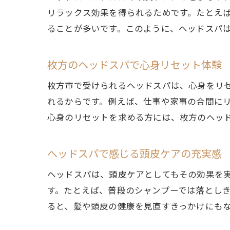
リラックス効果を得られるためです。たとえ
ることが多いです。このように、ヘッドスパ
枚方のヘッドスパで心身リセット体験
枚方市で受けられるヘッドスパは、心身をリ
れるからです。例えば、仕事や家事の合間に
心身のリセットを求める方には、枚方のヘッ
ヘッドスパで感じる頭皮ケアの充実感
ヘッドスパは、頭皮ケアとしてもその効果を
す。たとえば、普段のシャンプーでは落とし
ると、髪や頭皮の健康を見直すきっかけにも