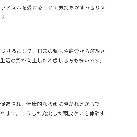
ヘッドスパを受けることで気持ちがすっきりす
す。
を受けることで、日常の緊張や疲労から解放さ
、生活の質が向上したと感じる方も多いです。
が促進され、健康的な状態に導かれるからで
されます。こうした充実した頭皮ケアを体験す