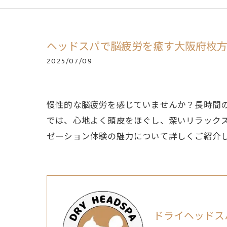
ヘッドスパで脳疲労を癒す大阪府枚
2025/07/09
慢性的な脳疲労を感じていませんか？長時間
では、心地よく頭皮をほぐし、深いリラック
ゼーション体験の魅力について詳しくご紹介
ドライヘッドスパ