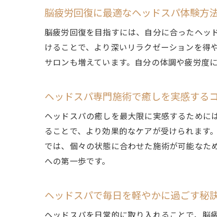
脳疲労回復に最適なヘッドスパ体験方
脳疲労回復を目指すには、自分に合ったヘッ
けることで、より深いリラクゼーションを得
サロンも増えています。自分の体調や疲労度
ヘッドスパ専門施術で癒しを実感する
ヘッドスパの癒しを最大限に実感するために
ることで、より効果的なケアが受けられます
では、個々の状態に合わせた施術が可能なた
への第一歩です。
ヘッドスパで毎日を軽やかに過ごす秘
ヘッドスパを日常的に取り入れることで、脳