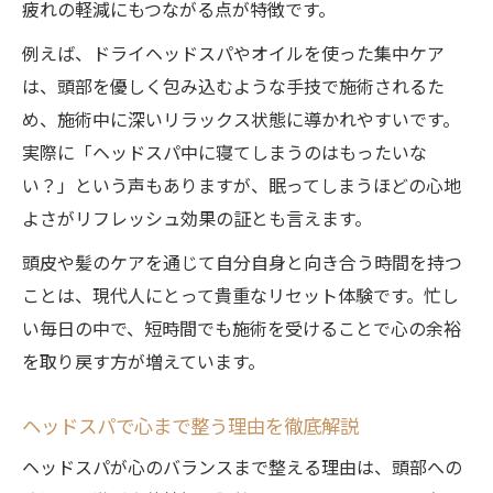
疲れの軽減にもつながる点が特徴です。
例えば、ドライヘッドスパやオイルを使った集中ケア
は、頭部を優しく包み込むような手技で施術されるた
め、施術中に深いリラックス状態に導かれやすいです。
実際に「ヘッドスパ中に寝てしまうのはもったいな
い？」という声もありますが、眠ってしまうほどの心地
よさがリフレッシュ効果の証とも言えます。
頭皮や髪のケアを通じて自分自身と向き合う時間を持つ
ことは、現代人にとって貴重なリセット体験です。忙し
い毎日の中で、短時間でも施術を受けることで心の余裕
を取り戻す方が増えています。
ヘッドスパで心まで整う理由を徹底解説
ヘッドスパが心のバランスまで整える理由は、頭部への