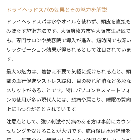
ドライヘッドスパの効果とその魅力を解説
ドライヘッドスパは水やオイルを使わず、頭皮を直接も
みほぐす施術方法です。大阪府枚方市や大阪市生野区で
も、専門サロンや美容院で導入が進み、短時間でも深い
リラクゼーション効果が得られるとして注目されていま
す。
最大の魅力は、着替え不要で気軽に受けられる点と、頭
部の血行促進やストレス緩和、目の疲れ解消など多彩な
メリットがあることです。特にパソコンやスマートフォ
ンの使用が多い現代人には、頭痛や肩こり、睡眠の質向
上にもつながるとされています。
注意点として、強い刺激や持病のある方は事前にカウン
セリングを受けることが大切です。施術後は水分補給を