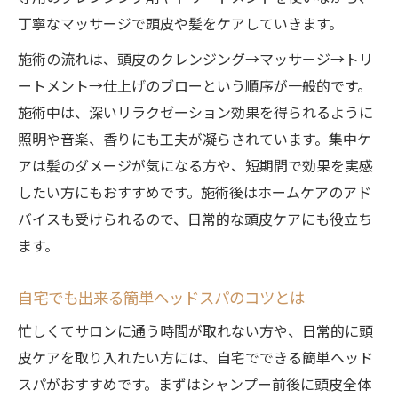
丁寧なマッサージで頭皮や髪をケアしていきます。
施術の流れは、頭皮のクレンジング→マッサージ→トリ
ートメント→仕上げのブローという順序が一般的です。
施術中は、深いリラクゼーション効果を得られるように
照明や音楽、香りにも工夫が凝らされています。集中ケ
アは髪のダメージが気になる方や、短期間で効果を実感
したい方にもおすすめです。施術後はホームケアのアド
バイスも受けられるので、日常的な頭皮ケアにも役立ち
ます。
自宅でも出来る簡単ヘッドスパのコツとは
忙しくてサロンに通う時間が取れない方や、日常的に頭
皮ケアを取り入れたい方には、自宅でできる簡単ヘッド
スパがおすすめです。まずはシャンプー前後に頭皮全体