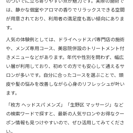
のついでに立ち寄りやすい点が魅力です。実際の施術で
は、静かな個室やアロマの香りでリラックスできる空間
が用意されており、利用者の満足度も高い傾向にありま
す。
人気の体験例としては、ドライヘッドスパ専門店の施術
や、メンズ専用コース、美容院併設のトリートメント付
きメニューなどがあります。年代や性別を問わず、幅広
い層が利用しており、初めての方でも安心して通えるサ
ロンが多いです。自分に合ったコースを選ぶことで、頭
皮や髪の悩みを改善しながら心身のリフレッシュが叶い
ます。
「枚方 ヘッドスパ メンズ」「生野区 マッサージ」など
の検索ワードで探すと、最新の人気サロンやお得なクー
ポン情報も見つけやすいので、ぜひ活用してみてくださ
い。