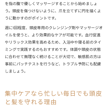
を指の腹で優しくマッサージすることから始めましょ
う。頭皮を傷つけないように、爪を立てずに円を描くよ
うに動かすのがポイントです。
週に1回程度、頭皮専用のクレンジング剤やマッサージオ
イルを使うと、より効果的なケアが可能です。血行促進
やリラックス効果を高めるため、入浴中や寝る前のタイ
ミングで実践するのもおすすめです。体調や頭皮の状態
に合わせて無理なく続けることが大切で、敏感肌の方は
事前にパッチテストを行うなど、トラブル予防にも配慮
しましょう。
集中ケアなら忙しい毎日でも頭皮
と髪を守れる理由