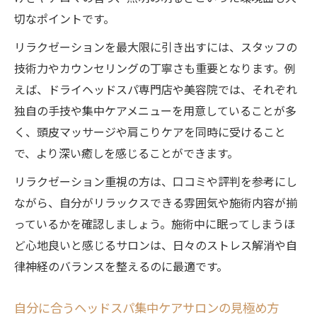
切なポイントです。
リラクゼーションを最大限に引き出すには、スタッフの
技術力やカウンセリングの丁寧さも重要となります。例
えば、ドライヘッドスパ専門店や美容院では、それぞれ
独自の手技や集中ケアメニューを用意していることが多
く、頭皮マッサージや肩こりケアを同時に受けること
で、より深い癒しを感じることができます。
リラクゼーション重視の方は、口コミや評判を参考にし
ながら、自分がリラックスできる雰囲気や施術内容が揃
っているかを確認しましょう。施術中に眠ってしまうほ
ど心地良いと感じるサロンは、日々のストレス解消や自
律神経のバランスを整えるのに最適です。
自分に合うヘッドスパ集中ケアサロンの見極め方