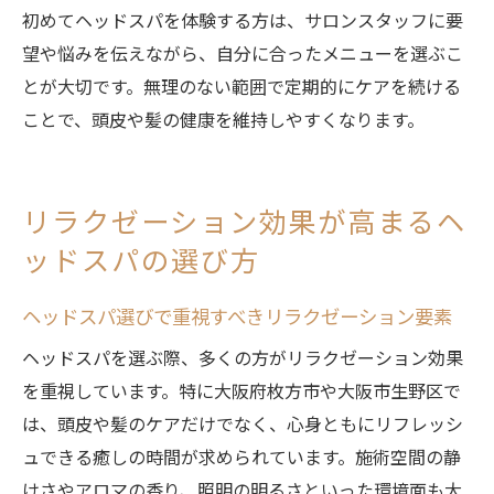
初めてヘッドスパを体験する方は、サロンスタッフに要
望や悩みを伝えながら、自分に合ったメニューを選ぶこ
とが大切です。無理のない範囲で定期的にケアを続ける
ことで、頭皮や髪の健康を維持しやすくなります。
リラクゼーション効果が高まるヘ
ッドスパの選び方
ヘッドスパ選びで重視すべきリラクゼーション要素
ヘッドスパを選ぶ際、多くの方がリラクゼーション効果
を重視しています。特に大阪府枚方市や大阪市生野区で
は、頭皮や髪のケアだけでなく、心身ともにリフレッシ
ュできる癒しの時間が求められています。施術空間の静
けさやアロマの香り、照明の明るさといった環境面も大