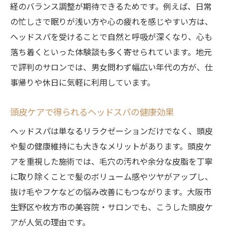
経のバランス調整が期待できるためです。例えば、日常
の忙しさで眠りが浅い方や心の疲れを感じやすい方は、
ヘッドスパを受けることで自然と呼吸が深くなり、心も
落ち着くといった体験談も多く寄せられています。地元
で評判のサロンでは、男女問わず幅広い年代の方が、仕
事帰りや休日に気軽に利用しています。
頭皮ケアで得られるヘッドスパの健康効果
ヘッドスパは単なるリラクゼーションだけでなく、頭皮
や髪の健康維持にも大きなメリットがあります。頭皮ケ
アを重視した施術では、毛穴の汚れや余分な皮脂を丁寧
に取り除くことで髪のボリューム感やツヤがアップし、
抜け毛やフケなどの悩み改善にもつながります。大阪市
生野区や枚方市の美容院・サロンでも、こうした頭皮ケ
アが人気の理由です。