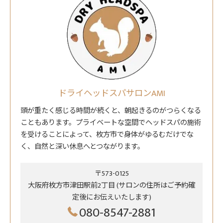
ドライヘッドスパサロンAMI
頭が重たく感じる時間が続くと、朝起きるのがつらくなる
こともあります。プライベートな空間でヘッドスパの施術
を受けることによって、枚方市で身体がゆるむだけでな
く、自然と深い休息へとつながります。
〒573-0125
大阪府枚方市津田駅前2丁目 (サロンの住所はご予約確
定後にお伝えいたします)
080-8547-2881