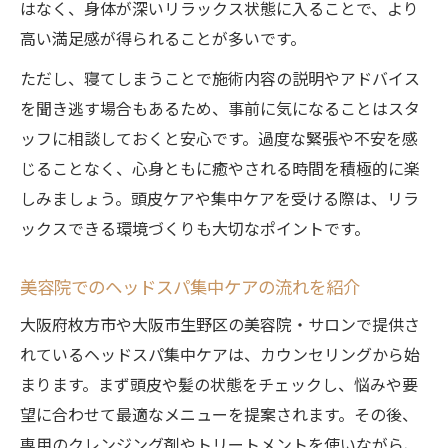
はなく、身体が深いリラックス状態に入ることで、より
高い満足感が得られることが多いです。
ただし、寝てしまうことで施術内容の説明やアドバイス
を聞き逃す場合もあるため、事前に気になることはスタ
ッフに相談しておくと安心です。過度な緊張や不安を感
じることなく、心身ともに癒やされる時間を積極的に楽
しみましょう。頭皮ケアや集中ケアを受ける際は、リラ
ックスできる環境づくりも大切なポイントです。
美容院でのヘッドスパ集中ケアの流れを紹介
大阪府枚方市や大阪市生野区の美容院・サロンで提供さ
れているヘッドスパ集中ケアは、カウンセリングから始
まります。まず頭皮や髪の状態をチェックし、悩みや要
望に合わせて最適なメニューを提案されます。その後、
専用のクレンジング剤やトリートメントを使いながら、