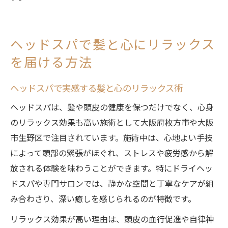
ヘッドスパで髪と心にリラックス
を届ける方法
ヘッドスパで実感する髪と心のリラックス術
ヘッドスパは、髪や頭皮の健康を保つだけでなく、心身
のリラックス効果も高い施術として大阪府枚方市や大阪
市生野区で注目されています。施術中は、心地よい手技
によって頭部の緊張がほぐれ、ストレスや疲労感から解
放される体験を味わうことができます。特にドライヘッ
ドスパや専門サロンでは、静かな空間と丁寧なケアが組
み合わさり、深い癒しを感じられるのが特徴です。
リラックス効果が高い理由は、頭皮の血行促進や自律神