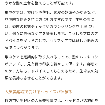
やかな髪の土台を整えることが可能です。
ヘッドマッサージとヘッドスパの違いを理
集中ケアは、抜け毛や薄毛、頭皮の乾燥やかゆみなど、
解
具体的な悩みを持つ方にもおすすめです。施術の際に
は、頭皮の状態チェックやカウンセリングを丁寧に行
い、個々に最適なケアを提案します。こうしたプロのア
ドバイスを受けることで、セルフケアでは難しい悩みの
解決につながります。
集中ケアを定期的に取り入れることで、髪のハリやコシ
がアップし、見た目の印象も若々しく保てます。自宅で
のケア方法もアドバイスしてもらえるため、施術後の効
果を長持ちさせることができます。
人気美容院で受けるヘッドスパ体験談
枚方市や生野区の人気美容院では、ヘッドスパの施術を