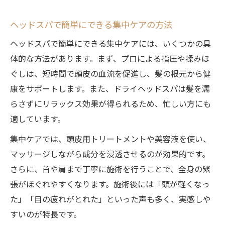
ヘッドスパで簡単にできる集中ケアの方法
ヘッドスパで簡単にできる集中ケアには、いくつかの具
体的な方法があります。まず、プロによる指圧や揉みほ
ぐしは、短時間で頭皮の血流を促進し、髪の根元から健
康をサポートします。また、ドライヘッドスパは髪を濡
らさずにリラックス効果が得られるため、忙しい方にも
適しています。
集中ケアでは、頭皮用トリートメントや美容液を使い、
マッサージしながら成分を浸透させるのが効果的です。
さらに、首や肩まで丁寧に施術を行うことで、全身の緊
張がほぐれやすくなります。施術後には「頭が軽くなっ
た」「目の疲れがとれた」といった声も多く、実感しや
すいのが特長です。