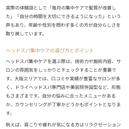
実際の体験談として「毎月の集中ケアで髪質が改善し
た」「自分の時間を大切にできるようになった」という
声もあり、年齢や性別を問わず多くの方が自分らしさを
取り戻しています。
ヘッドスパ集中ケアの選び方とポイント
ヘッドスパ集中ケアを選ぶ際は、技術力や施術内容、サ
ロンの雰囲気をしっかりとチェックすることが重要で
す。大阪エリアでは、口コミや実績が豊富なサロンが多
く、ドライヘッドスパ専門店や美容院併設型など、形態
もさまざまです。自分の悩みに合ったメニューがある
か、カウンセリングが丁寧かどうかもポイントとなりま
す。
例えば、肩こりや疲れが気になる方はリラクゼーション