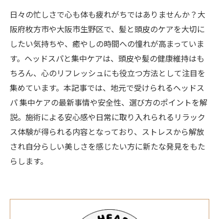
日々の忙しさで心も体も疲れがちではありませんか？大
阪府枚方市や大阪市生野区で、髪と頭皮のケアを大切に
したい気持ちや、癒やしの時間への憧れが高まっていま
す。ヘッドスパと集中ケアは、頭皮や髪の健康維持はも
ちろん、心のリフレッシュにも役立つ方法として注目を
集めています。本記事では、地元で受けられるヘッドス
パ 集中ケアの最新事情や安全性、選び方のポイントを解
説。施術による安心感や日常に取り入れられるリラック
ス体験が得られる内容となっており、ストレスから解放
され自分らしい美しさを感じたい方に新たな発見をもた
らします。