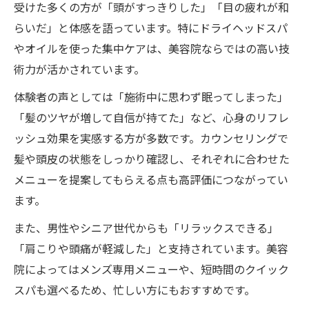
受けた多くの方が「頭がすっきりした」「目の疲れが和
らいだ」と体感を語っています。特にドライヘッドスパ
やオイルを使った集中ケアは、美容院ならではの高い技
術力が活かされています。
体験者の声としては「施術中に思わず眠ってしまった」
「髪のツヤが増して自信が持てた」など、心身のリフレ
ッシュ効果を実感する方が多数です。カウンセリングで
髪や頭皮の状態をしっかり確認し、それぞれに合わせた
メニューを提案してもらえる点も高評価につながってい
ます。
また、男性やシニア世代からも「リラックスできる」
「肩こりや頭痛が軽減した」と支持されています。美容
院によってはメンズ専用メニューや、短時間のクイック
スパも選べるため、忙しい方にもおすすめです。