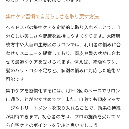
の方がヘッドスパを利用しています。
集中ケア習慣で自分らしさを取り戻す方法
ヘッドスパの集中ケアを定期的に取り入れることで、自
分らしい美しさや健康を維持しやすくなります。大阪府
枚方市や大阪市生野区のサロンでは、利用者の悩みに合
わせたメニューを提案しており、頭皮や髪の状態に合わ
せて最適なケアを受けられます。例えば、乾燥やフケ、
髪のハリ・コシ不足など、個別の悩みに対応した施術が
可能です。
集中ケアを習慣化するには、月1～2回のペースでサロン
に通うことがおすすめです。また、自宅でも頭皮マッサ
ージやトリートメントを取り入れることで、効果の持続
が期待できます。初心者の方は、プロの施術を受けてか
ら自宅ケアのポイントを学ぶと良いでしょう。