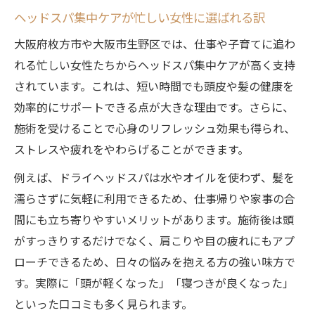
ヘッドスパ集中ケアが忙しい女性に選ばれる訳
大阪府枚方市や大阪市生野区では、仕事や子育てに追わ
れる忙しい女性たちからヘッドスパ集中ケアが高く支持
されています。これは、短い時間でも頭皮や髪の健康を
効率的にサポートできる点が大きな理由です。さらに、
施術を受けることで心身のリフレッシュ効果も得られ、
ストレスや疲れをやわらげることができます。
例えば、ドライヘッドスパは水やオイルを使わず、髪を
濡らさずに気軽に利用できるため、仕事帰りや家事の合
間にも立ち寄りやすいメリットがあります。施術後は頭
がすっきりするだけでなく、肩こりや目の疲れにもアプ
ローチできるため、日々の悩みを抱える方の強い味方で
す。実際に「頭が軽くなった」「寝つきが良くなった」
といった口コミも多く見られます。