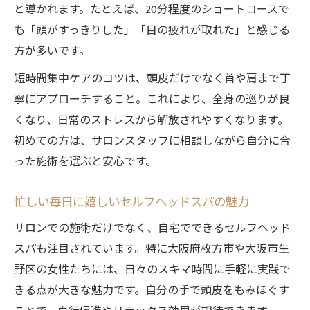
と導かれます。たとえば、20分程度のショートコースで
も「頭がすっきりした」「目の疲れが取れた」と感じる
方が多いです。
短時間集中ケアのコツは、頭皮だけでなく首や肩まで丁
寧にアプローチすること。これにより、全身の巡りが良
くなり、日常のストレスから解放されやすくなります。
初めての方は、サロンスタッフに相談しながら自分に合
った施術を選ぶと安心です。
忙しい毎日に嬉しいセルフヘッドスパの魅力
サロンでの施術だけでなく、自宅でできるセルフヘッド
スパも注目されています。特に大阪府枚方市や大阪市生
野区の女性たちには、日々のスキマ時間に手軽に実践で
きる点が大きな魅力です。自分の手で頭皮をもみほぐす