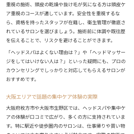
重視の施術、頭皮の乾燥や抜け毛が気になる方は頭皮ケ
ア重視のコースが適しています。安全性を重視するな
ら、資格を持ったスタッフが在籍し、衛生管理が徹底さ
れているサロンを選びましょう。施術前に体調や既往歴
を伝えることで、リスクを避けることができます。
「ヘッドスパはよくない理由は？」や「ヘッドマッサー
ジをしてはいけない人は？」といった疑問にも、プロの
カウンセリングでしっかりと対応してもらえるサロンが
おすすめです。
大阪エリアで話題の集中ケア体験の実際
大阪府枚方市や大阪市生野区では、ヘッドスパや集中ケ
アの体験が口コミで広がり、多くの方に支持されていま
す。特に駅近や徒歩圏内のサロンは、仕事帰りや買い物