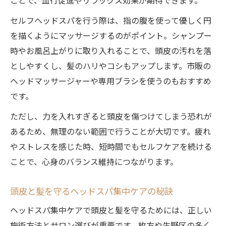
ことで、血行促進やリラックス効果が期待できます。
セルフヘッドスパを行う際は、指の腹を使って優しく円
を描くようにマッサージするのがポイント。シャンプー
時やお風呂上がりに取り入れることで、頭皮の汚れを落
としやすくし、髪のハリやコシもアップします。市販の
ヘッドマッサージャーや専用ブラシを使うのもおすすめ
です。
ただし、力を入れすぎると頭皮を傷つけてしまう恐れが
あるため、無理のない範囲で行うことが大切です。疲れ
やストレスを感じた時、短時間でもセルフケアを続ける
ことで、心身のバランス維持につながります。
頭皮と髪を守るヘッドスパ集中ケアの秘訣
ヘッドスパ集中ケアで頭皮と髪を守るためには、正しい