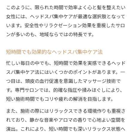
このように、限られた時間で効率よく心と髪を整えたい
女性には、ヘッドスパ集中ケアが最適な選択肢となって
います。安全性やリラクゼーション効果を重視したサロ
ンが多いのも、地域ならではの特長です。
短時間でも効果的なヘッドスパ集中ケア法
忙しい毎日の中でも、短時間で効果を実感できるヘッド
スパ集中ケア法にはいくつかのポイントがあります。一
つ目は、頭皮の血行促進を意識したマッサージ技術で
す。専門サロンでは、的確な指圧や揉みほぐしにより、
短い施術時間でもコリや疲れの解消を目指します。
また、施術の際にはリラックスできる環境作りも重視さ
れており、静かな音楽やアロマの香りで心地よい空間を
演出。これにより、短い時間でも深いリラックス状態へ