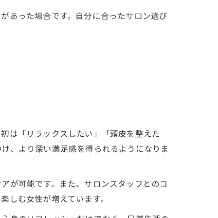
満があった場合です。自分に合ったサロン選び
最初は「リラックスしたい」「頭皮を整えた
つけ、より深い満足感を得られるようになりま
ケアが可能です。また、サロンスタッフとのコ
て楽しむ女性が増えています。