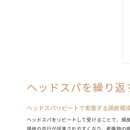
ヘッドスパを繰り返
ヘッドスパリピートで実感する頭皮環
ヘッドスパをリピートして受けることで、頭
頭皮の血行が促進されやすくなり、老廃物の