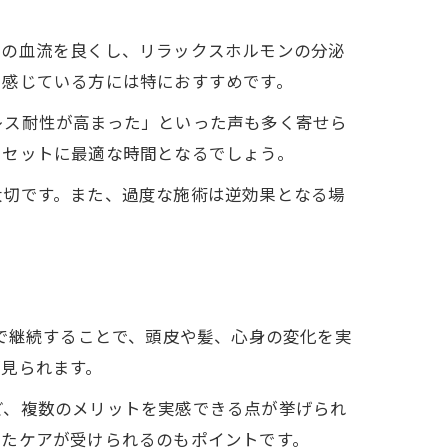
への血流を良くし、リラックスホルモンの分泌
を感じている方には特におすすめです。
レス耐性が高まった」といった声も多く寄せら
リセットに最適な時間となるでしょう。
大切です。また、過度な施術は逆効果となる場
スで継続することで、頭皮や髪、心身の変化を実
見られます。
ど、複数のメリットを実感できる点が挙げられ
れたケアが受けられるのもポイントです。