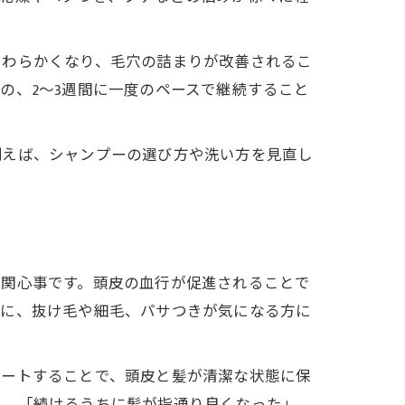
やわらかくなり、毛穴の詰まりが改善されるこ
の、2〜3週間に一度のペースで継続すること
例えば、シャンプーの選び方や洗い方を見直し
な関心事です。頭皮の血行が促進されることで
特に、抜け毛や細毛、パサつきが気になる方に
ピートすることで、頭皮と髪が清潔な状態に保