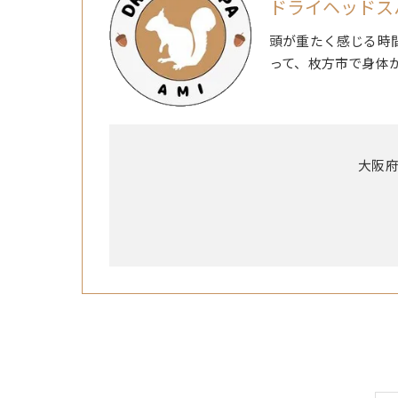
ドライヘッドスパ
頭が重たく感じる時
って、枚方市で身体
大阪府