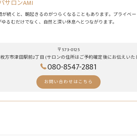
サロンAMI
間が続くと、朝起きるのがつらくなることもあります。プライベー
がゆるむだけでなく、自然と深い休息へとつながります。
〒573-0125
枚方市津田駅前2丁目 (サロンの住所はご予約確定後にお伝えいた
080-8547-2881
お問い合わせはこちら