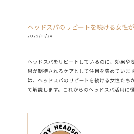
ヘッドスパのリピートを続ける女性
2025/11/24
ヘッドスパをリピートしているのに、効果や
果が期待されるケアとして注目を集めていま
は、ヘッドスパのリピートを続ける女性たち
て解説します。これからのヘッドスパ活用に