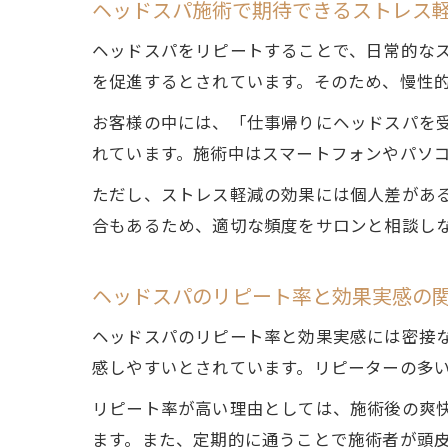
ヘッドスパ施術で期待できるストレス
ヘッドスパをリピートすることで、日常的な
を促進するとされています。そのため、慢性
お客様の中には、「仕事帰りにヘッドスパを
れています。施術中はスマートフォンやパソ
ただし、ストレス軽減の効果には個人差があ
合もあるため、適切な頻度をサロンと相談し
ヘッドスパのリピート率と効果実感の
ヘッドスパのリピート率と効果実感には密接な
感しやすいとされています。リピーターの多
リピート率が高い理由としては、施術後の爽
ます。また、定期的に通うことで施術者が頭