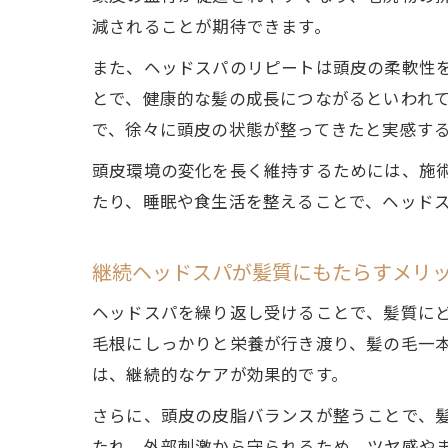
減されることが期待できます。
また、ヘッドスパのリピートは頭皮の柔軟性
とで、健康的な髪の成長につながるといわれて
で、徐々に頭皮の状態が整ってきたと実感す
頭皮環境の変化を長く維持するためには、施
たり、睡眠や食生活を整えることで、ヘッド
継続ヘッドスパが髪質にもたらすメリ
ヘッドスパを繰り返し受けることで、髪質に
毛根にしっかりと栄養が行き渡り、髪の毛一
は、継続的なケアが効果的です。
さらに、頭皮の皮脂バランスが整うことで、