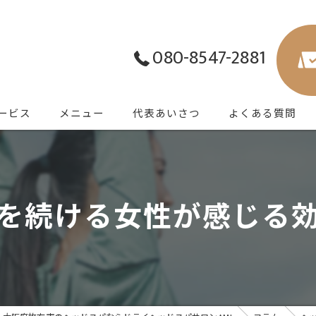
080-8547-2881
ービス
メニュー
代表あいさつ
よくある質問
を続ける女性が感じる