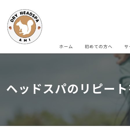
ホーム
初めての方へ
サ
ヘッドスパのリピート