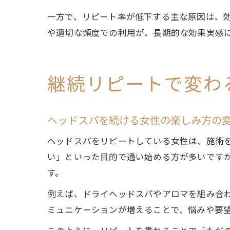
一方で、リピート率が低下する主な原因は、
や適切な頻度での利用が、長期的な効果実感
継続リピートで変わ
ヘッドスパを続ける女性の楽しみ方の
ヘッドスパをリピートしている女性は、施術
い」といった目的で通い始める方が多いです
す。
例えば、ドライヘッドスパやアロマを組み合
ミュニケーションが増えることで、悩みや要