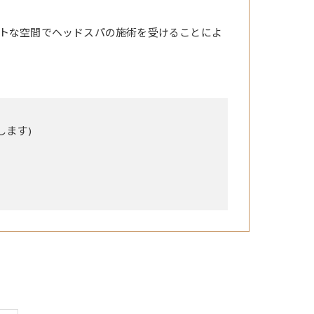
トな空間でヘッドスパの施術を受けることによ
します)