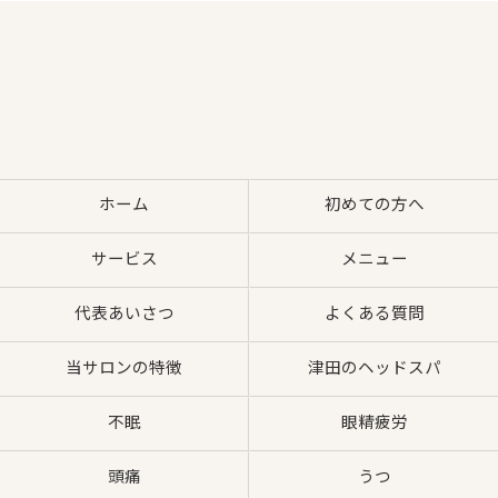
ホーム
初めての方へ
サービス
メニュー
代表あいさつ
よくある質問
当サロンの特徴
津田のヘッドスパ
不眠
眼精疲労
頭痛
うつ