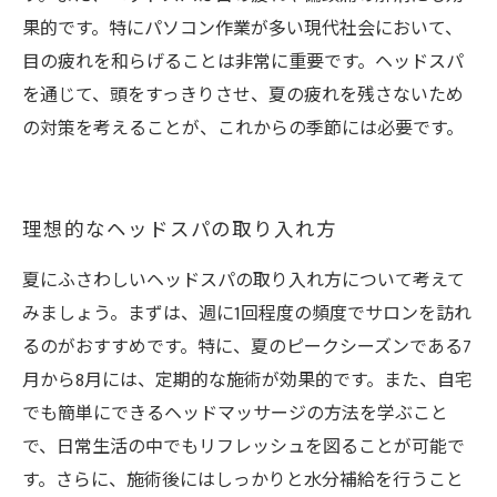
果的です。特にパソコン作業が多い現代社会において、
目の疲れを和らげることは非常に重要です。ヘッドスパ
を通じて、頭をすっきりさせ、夏の疲れを残さないため
の対策を考えることが、これからの季節には必要です。
理想的なヘッドスパの取り入れ方
夏にふさわしいヘッドスパの取り入れ方について考えて
みましょう。まずは、週に1回程度の頻度でサロンを訪れ
るのがおすすめです。特に、夏のピークシーズンである7
月から8月には、定期的な施術が効果的です。また、自宅
でも簡単にできるヘッドマッサージの方法を学ぶこと
で、日常生活の中でもリフレッシュを図ることが可能で
す。さらに、施術後にはしっかりと水分補給を行うこと