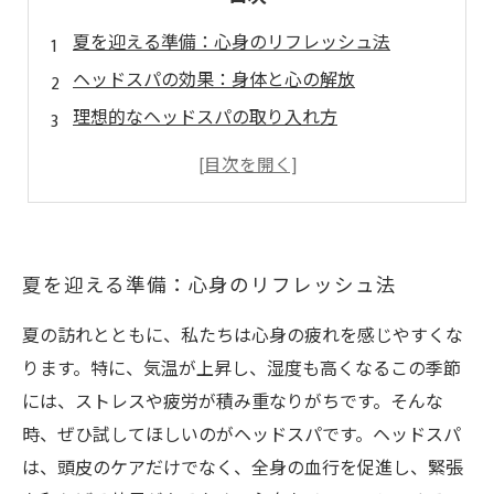
夏を迎える準備：心身のリフレッシュ法
ヘッドスパの効果：身体と心の解放
理想的なヘッドスパの取り入れ方
季節の変わり目への対応：ヘッドスパの活用
夏の締めくくり：ヘッドスパで新たな気持ちを
夏を迎える準備：心身のリフレッシュ法
夏の訪れとともに、私たちは心身の疲れを感じやすくな
ります。特に、気温が上昇し、湿度も高くなるこの季節
には、ストレスや疲労が積み重なりがちです。そんな
時、ぜひ試してほしいのがヘッドスパです。ヘッドスパ
は、頭皮のケアだけでなく、全身の血行を促進し、緊張