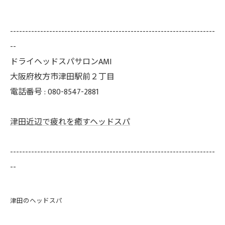
--------------------------------------------------------------------
--
ドライヘッドスパサロンAMI
大阪府枚方市津田駅前２丁目
電話番号 : 080-8547-2881
津田近辺で疲れを癒すヘッドスパ
--------------------------------------------------------------------
--
津田のヘッドスパ