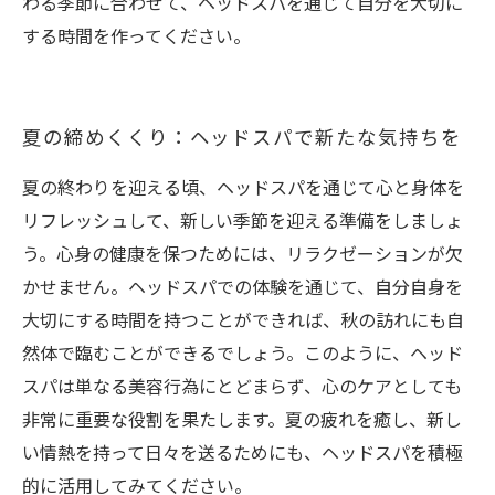
わる季節に合わせて、ヘッドスパを通じて自分を大切に
する時間を作ってください。
夏の締めくくり：ヘッドスパで新たな気持ちを
夏の終わりを迎える頃、ヘッドスパを通じて心と身体を
リフレッシュして、新しい季節を迎える準備をしましょ
う。心身の健康を保つためには、リラクゼーションが欠
かせません。ヘッドスパでの体験を通じて、自分自身を
大切にする時間を持つことができれば、秋の訪れにも自
然体で臨むことができるでしょう。このように、ヘッド
スパは単なる美容行為にとどまらず、心のケアとしても
非常に重要な役割を果たします。夏の疲れを癒し、新し
い情熱を持って日々を送るためにも、ヘッドスパを積極
的に活用してみてください。