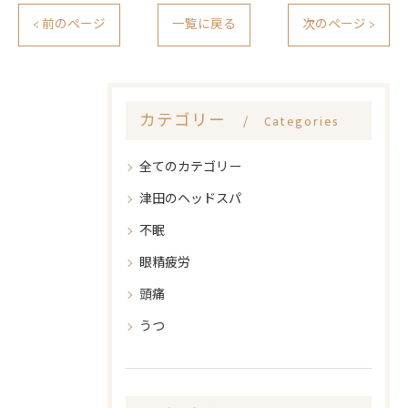
< 前のページ
一覧に戻る
次のページ >
カテゴリー
Categories
全てのカテゴリー
津田のヘッドスパ
不眠
眼精疲労
頭痛
うつ