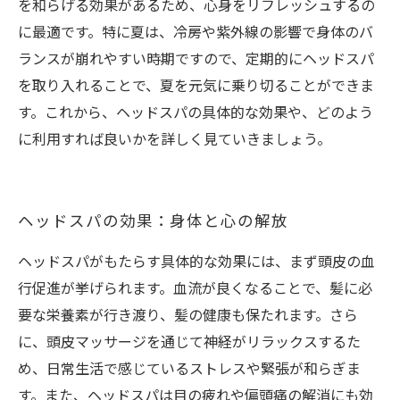
を和らげる効果があるため、心身をリフレッシュするの
に最適です。特に夏は、冷房や紫外線の影響で身体のバ
ランスが崩れやすい時期ですので、定期的にヘッドスパ
を取り入れることで、夏を元気に乗り切ることができま
す。これから、ヘッドスパの具体的な効果や、どのよう
に利用すれば良いかを詳しく見ていきましょう。
ヘッドスパの効果：身体と心の解放
ヘッドスパがもたらす具体的な効果には、まず頭皮の血
行促進が挙げられます。血流が良くなることで、髪に必
要な栄養素が行き渡り、髪の健康も保たれます。さら
に、頭皮マッサージを通じて神経がリラックスするた
め、日常生活で感じているストレスや緊張が和らぎま
す。また、ヘッドスパは目の疲れや偏頭痛の解消にも効