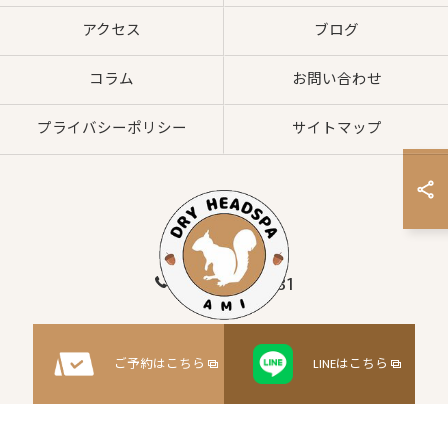
アクセス
ブログ
コラム
お問い合わせ
プライバシーポリシー
サイトマップ
080-8547-2881
© 2026 大阪府枚方市のヘッドスパならドライヘッドスパサロンAMI ALL RIGHTS
ご予約はこちら
LINEはこちら
RESERVED.