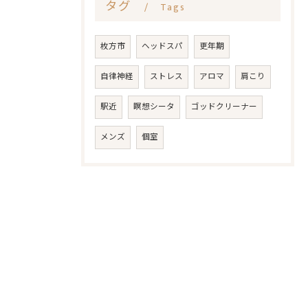
タグ
Tags
枚方市
ヘッドスパ
更年期
自律神経
ストレス
アロマ
肩こり
駅近
瞑想シータ
ゴッドクリーナー
メンズ
個室