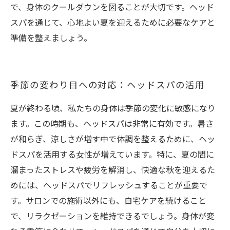
で、身体のクールダウンを図ることが大切です。ヘッド
スパを通じて、心地よい夏を迎えるために必要なケアと
準備を整えましょう。
季節の変わり目への対応：ヘッドスパの活用
夏が終わる頃、私たちの身体は季節の変化に敏感になり
ます。この時期も、ヘッドスパは非常に有効です。暑さ
が和らぎ、涼しさが増す中で体調を整えるために、ヘッ
ドスパを活用する女性が増えています。特に、夏の間に
溜まったストレスや疲労を解消し、快適な秋を迎えるた
めには、ヘッドスパでリフレッシュすることが重要で
す。サロンでの施術以外にも、自宅ケアを続けること
で、リラクゼーションを維持できるでしょう。身体が変