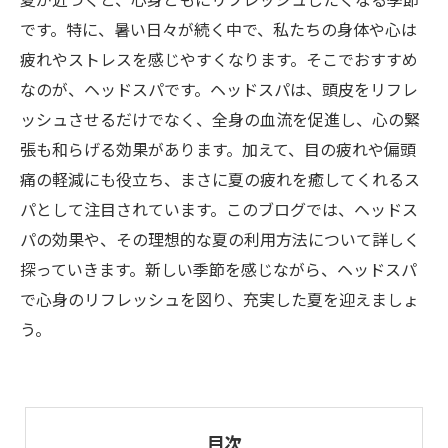
夏が近づくと、心身ともにリフレッシュしたくなる季節
です。特に、暑い日々が続く中で、私たちの身体や心は
疲れやストレスを感じやすくなります。そこでおすすめ
なのが、ヘッドスパです。ヘッドスパは、頭皮をリフレ
ッシュさせるだけでなく、全身の血流を促進し、心の緊
張も和らげる効果があります。加えて、目の疲れや偏頭
痛の軽減にも役立ち、まさに夏の疲れを癒してくれるス
パとして注目されています。このブログでは、ヘッドス
パの効果や、その理想的な夏の利用方法について詳しく
探っていきます。新しい季節を感じながら、ヘッドスパ
で心身のリフレッシュを図り、充実した夏を迎えましょ
う。
目次