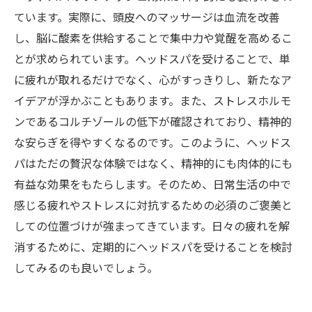
ています。実際に、頭皮へのマッサージは血流を改善
し、脳に酸素を供給することで集中力や覚醒を高めるこ
とが求められています。ヘッドスパを受けることで、単
に疲れが取れるだけでなく、心がすっきりし、新たなア
イデアが浮かぶこともあります。また、ストレスホルモ
ンであるコルチゾールの低下が確認されており、精神的
な安らぎを得やすくなるのです。このように、ヘッドス
パはただの贅沢な体験ではなく、精神的にも肉体的にも
有益な効果をもたらします。そのため、日常生活の中で
感じる疲れやストレスに対抗するための必須のご褒美と
しての位置づけが強まってきています。日々の疲れを解
消するために、定期的にヘッドスパを受けることを検討
してみるのも良いでしょう。