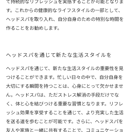
て持続的なリフレッシュを実感することが可能となりま
す。これからの健康的なライフスタイルの一部として、
ヘッドスパを取り入れ、自分自身のための特別な時間を
作ることをお勧めします。
ヘッドスパを通じて新たな生活スタイルを
ヘッドスパを通じて、新たな生活スタイルの重要性を見
つけることができます。忙しい日々の中で、自分自身を
大切にする瞬間を持つことは、心身にとって欠かせませ
ん。ヘッドスパは、ただストレス解消の手段だけでな
く、体と心を結びつける重要な習慣となります。リフレ
ッシュ効果を享受することを通じて、より充実した生活
を送る道を歩むことが可能です。さらに、ヘッドスパを
友人や家族と一緒に共有することで、コミュニケーショ