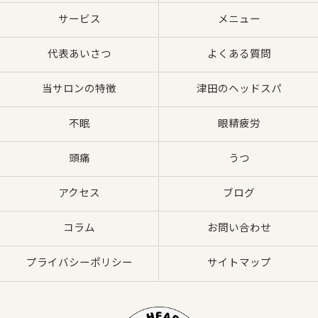
サービス
メニュー
代表あいさつ
よくある質問
当サロンの特徴
津田のヘッドスパ
不眠
眼精疲労
頭痛
うつ
アクセス
ブログ
コラム
お問い合わせ
プライバシーポリシー
サイトマップ