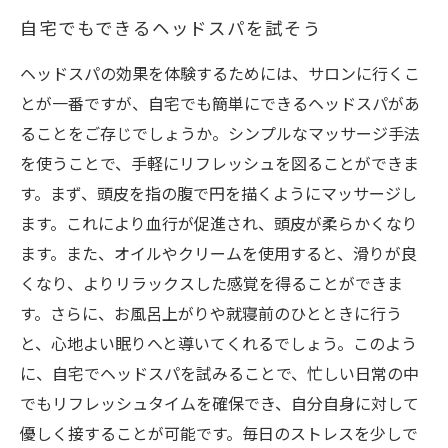
自宅でもできるヘッドスパを試そう
ヘッドスパの効果を体験するためには、サロンに行くこ
とが一番ですが、自宅でも簡単にできるヘッドスパがあ
ることをご存じでしょうか。シンプルなマッサージ手法
を使うことで、手軽にリフレッシュを図ることができま
す。まず、頭皮を指の腹で円を描くようにマッサージし
ます。これにより血行が促進され、頭皮が柔らかくなり
ます。また、オイルやクリームを使用すると、滑りが良
くなり、よりリラックスした感覚を得ることができま
す。さらに、お風呂上がりや就寝前のひとときに行う
と、心地よい眠りへと導いてくれるでしょう。このよう
に、自宅でヘッドスパを試みることで、忙しい日常の中
でもリフレッシュタイムを確保でき、自分自身に対して
優しく接することが可能です。毎日のストレスを少しで