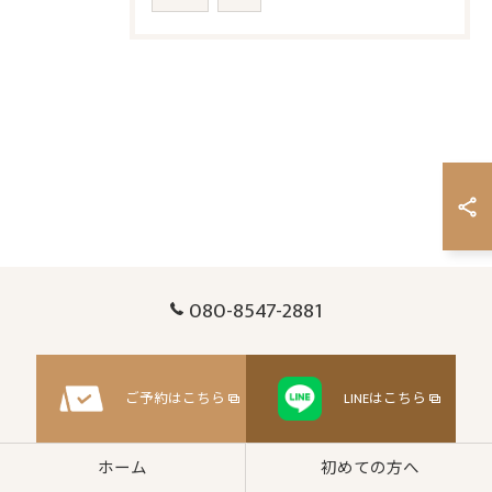
080-8547-2881
ご予約はこちら
LINEはこちら
ホーム
初めての方へ