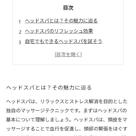
目次
ヘッドスパとは？その魅力に迫る
ヘッドスパのリフレッシュ効果
自宅でもできるヘッドスパを試そう
ヘッドスパの持続的な効果と習慣化
ヘッドスパを通じて新たな生活スタイルを
ヘッドスパとは？その魅力に迫る
ヘッドスパは、リラックスとストレス解消を目的とした
独自のマッサージテクニックです。まずはヘッドスパの
基本について理解しましょう。ヘッドスパは、頭皮をマ
ッサージすることで血行を促進し、頭部の緊張をほぐす