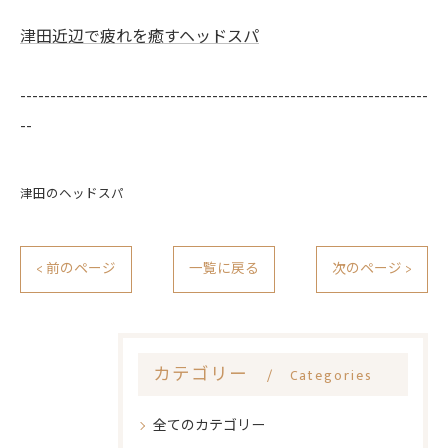
津田近辺で疲れを癒すヘッドスパ
--------------------------------------------------------------------
--
津田のヘッドスパ
< 前のページ
一覧に戻る
次のページ >
カテゴリー
Categories
全てのカテゴリー