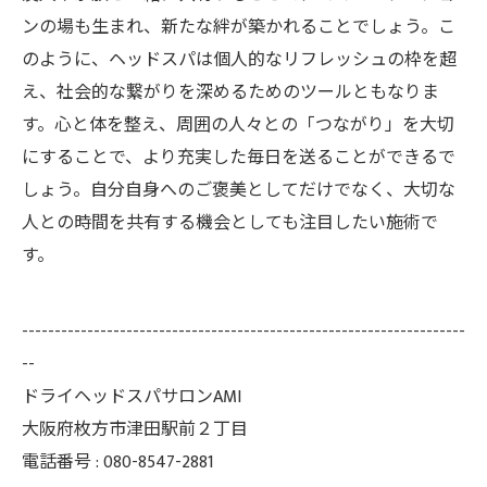
ンの場も生まれ、新たな絆が築かれることでしょう。こ
のように、ヘッドスパは個人的なリフレッシュの枠を超
え、社会的な繋がりを深めるためのツールともなりま
す。心と体を整え、周囲の人々との「つながり」を大切
にすることで、より充実した毎日を送ることができるで
しょう。自分自身へのご褒美としてだけでなく、大切な
人との時間を共有する機会としても注目したい施術で
す。
--------------------------------------------------------------------
--
ドライヘッドスパサロンAMI
大阪府枚方市津田駅前２丁目
電話番号 : 080-8547-2881