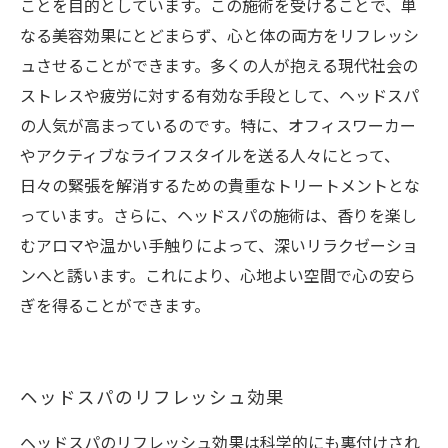
ことを目的としています。この施術を受けることで、単
なる美容効果にとどまらず、心と体の両方をリフレッシ
ュさせることができます。多くの人が抱える現代社会の
ストレスや疲労に対する有効な手段として、ヘッドスパ
の人気が高まっているのです。特に、オフィスワーカー
やアクティブなライフスタイルを送る人々にとって、
日々の緊張を解消するための貴重なトリートメントとな
っています。さらに、ヘッドスパの施術は、香りを楽し
むアロマや温かい手触りによって、深いリラクゼーショ
ンへと誘います。これにより、心地よい空間で心の安ら
ぎを得ることができます。
ヘッドスパのリフレッシュ効果
ヘッドスパのリフレッシュ効果は科学的にも裏付けされ