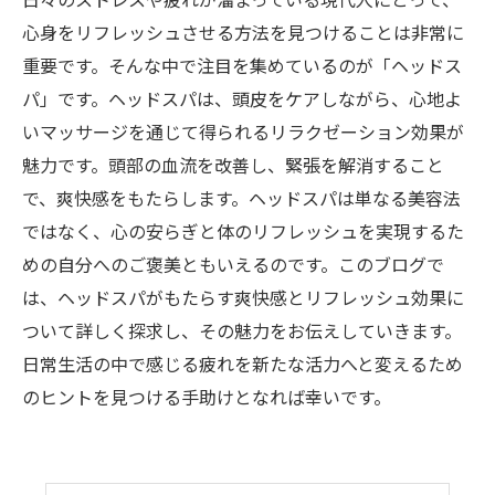
日々のストレスや疲れが溜まっている現代人にとって、
心身をリフレッシュさせる方法を見つけることは非常に
重要です。そんな中で注目を集めているのが「ヘッドス
パ」です。ヘッドスパは、頭皮をケアしながら、心地よ
いマッサージを通じて得られるリラクゼーション効果が
魅力です。頭部の血流を改善し、緊張を解消すること
で、爽快感をもたらします。ヘッドスパは単なる美容法
ではなく、心の安らぎと体のリフレッシュを実現するた
めの自分へのご褒美ともいえるのです。このブログで
は、ヘッドスパがもたらす爽快感とリフレッシュ効果に
ついて詳しく探求し、その魅力をお伝えしていきます。
日常生活の中で感じる疲れを新たな活力へと変えるため
のヒントを見つける手助けとなれば幸いです。