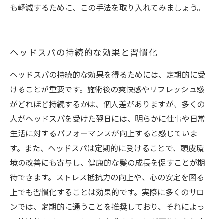
も軽減するために、この手法を取り入れてみましょう。
ヘッドスパの持続的な効果と習慣化
ヘッドスパの持続的な効果を得るためには、定期的に受
けることが重要です。施術後の爽快感やリフレッシュ感
がどれほど持続するかは、個人差がありますが、多くの
人がヘッドスパを受けた翌日には、明らかに仕事や日常
生活に対するパフォーマンスが向上すると感じていま
す。また、ヘッドスパは定期的に受けることで、頭皮環
境の改善にも寄与し、健康的な髪の成長を促すことが期
待できます。ストレス抵抗力の向上や、心の安定を図る
上でも習慣化することは効果的です。実際に多くのサロ
ンでは、定期的に通うことを推奨しており、それによっ