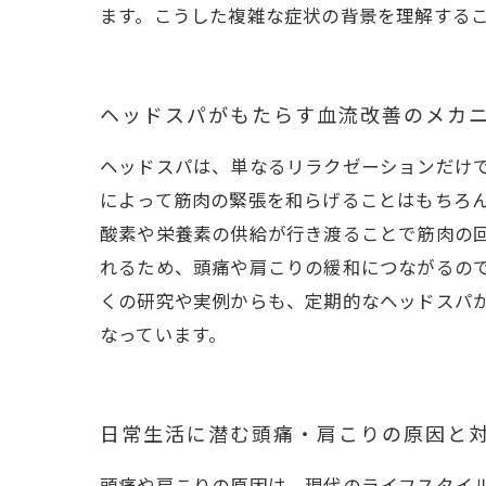
ます。こうした複雑な症状の背景を理解する
ヘッドスパがもたらす血流改善のメカ
ヘッドスパは、単なるリラクゼーションだけ
によって筋肉の緊張を和らげることはもちろ
酸素や栄養素の供給が行き渡ることで筋肉の
れるため、頭痛や肩こりの緩和につながるの
くの研究や実例からも、定期的なヘッドスパ
なっています。
日常生活に潜む頭痛・肩こりの原因と