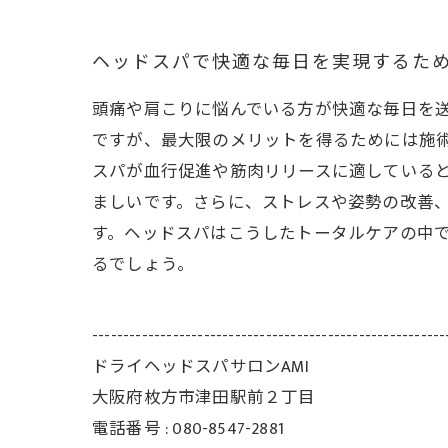
ヘッドスパで快適な毎日を実現するた
頭痛や肩こりに悩んでいる方が快適な毎日を
ですが、最大限のメリットを得るためには施術
スパが血行促進や筋肉リリースに適している
ましいです。さらに、ストレスや姿勢の改善
す。ヘッドスパはこうしたトータルケアの中
るでしょう。
---------------------------------------------------------
ドライヘッドスパサロンAMI
大阪府枚方市津田駅前２丁目
電話番号 : 080-8547-2881