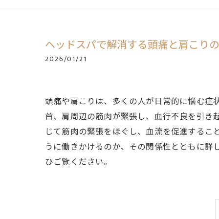
ヘッドスパで解消する頭痛と肩こり
2026/01/21
頭痛や肩こりは、多くの人が日常的に悩む症
首、肩周辺の筋肉が緊張し、血行不良を引き
じて筋肉の緊張をほぐし、血流を促進するこ
うに働きかけるのか、その関係性とともに詳
ひご覧ください。