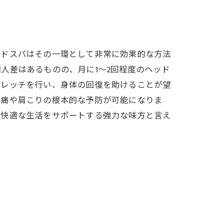
ッドスパはその一環として非常に効果的な方法
人差はあるものの、月に1～2回程度のヘッド
トレッチを行い、身体の回復を助けることが望
頭痛や肩こりの根本的な予防が可能になりま
で快適な生活をサポートする強力な味方と言え