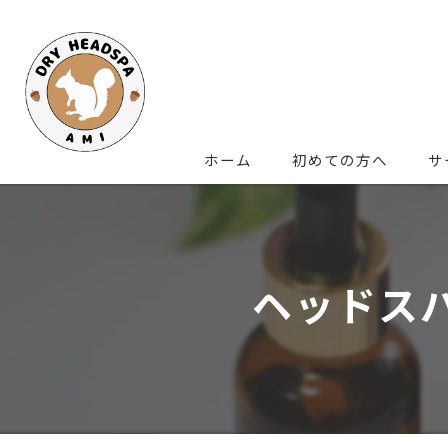
ホーム
初めての方へ
サ
ヘッドス