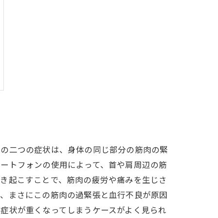
この二つの症状は、身体の同じ部分の筋肉の緊
マートフォンの使用によって、首や肩周辺の筋
引き起こすことで、筋肉の疲労や痛みを生じさ
は、まさにこの筋肉の過緊張と血行不良が原因
で症状が重くなってしまうケースがよく見られ