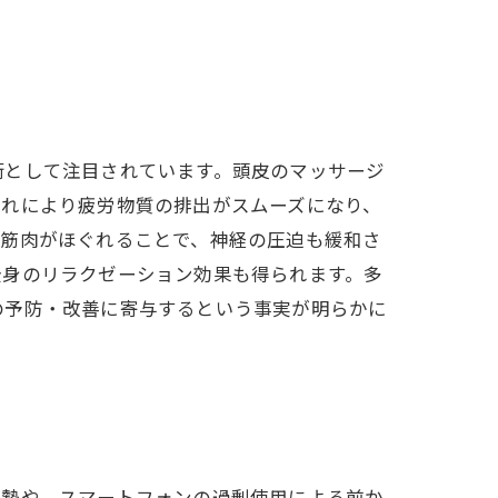
術として注目されています。頭皮のマッサージ
これにより疲労物質の排出がスムーズになり、
た筋肉がほぐれることで、神経の圧迫も緩和さ
全身のリラクゼーション効果も得られます。多
の予防・改善に寄与するという事実が明らかに