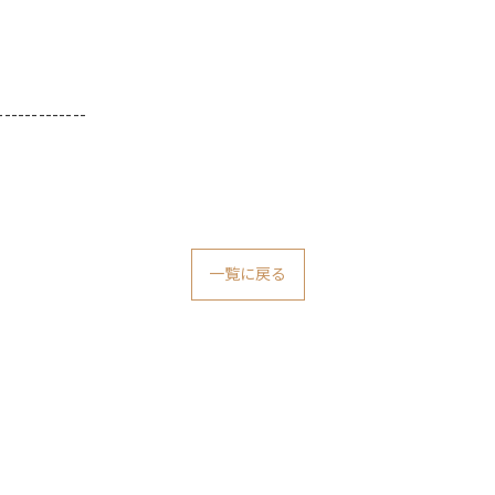
-------------
一覧に戻る