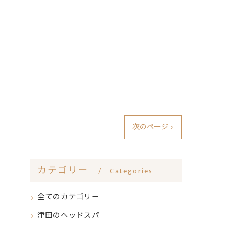
次のページ >
カテゴリー
Categories
全てのカテゴリー
津田のヘッドスパ