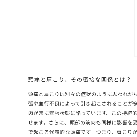
頭痛と肩こり、その密接な関係とは？
頭痛と肩こりは別々の症状のように思われが
張や血行不良によって引き起こされることが
肉が常に緊張状態に陥っています。この持続
せます。さらに、頭部の筋肉も同様に影響を
で起こる代表的な頭痛です。つまり、肩こり