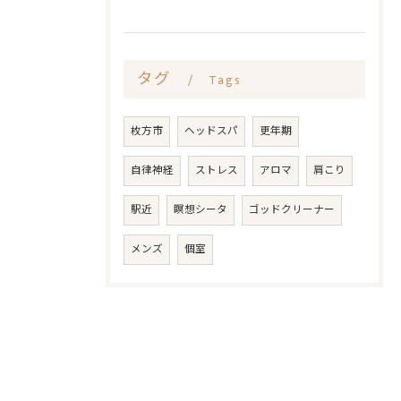
タグ
Tags
枚方市
ヘッドスパ
更年期
自律神経
ストレス
アロマ
肩こり
駅近
瞑想シータ
ゴッドクリーナー
メンズ
個室