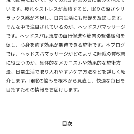
現代社会において、多くの人が睡眠の質に悩みを抱えて
います。疲れやストレスが蓄積すると、眠りの深さやリ
ラックス感が不足し、日常生活にも影響を及ぼします。
そんな中で注目されているのが、ヘッドスパマッサージ
です。ヘッドスパは頭皮の血行促進や筋肉の緊張緩和を
促し、心身を癒す効果が期待できる施術です。本ブログ
では、ヘッドスパマッサージがどのように睡眠の質改善
に役立つのか、具体的なメカニズムや効果的な施術方
法、日常生活で取り入れやすいケア方法などを詳しく紹
介します。睡眠の悩みを根本から見直し、快適な毎日を
目指すための情報をお届けします。
目次