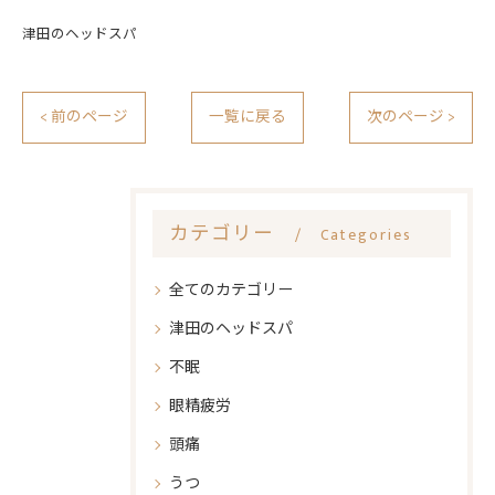
津田のヘッドスパ
< 前のページ
一覧に戻る
次のページ >
カテゴリー
Categories
全てのカテゴリー
津田のヘッドスパ
不眠
眼精疲労
頭痛
うつ