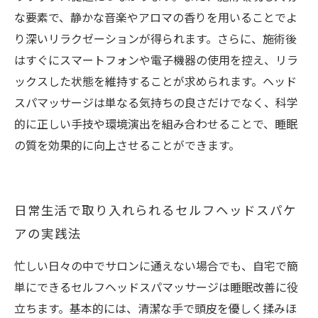
な要素で、静かな音楽やアロマの香りを用いることでよ
り深いリラクゼーションが得られます。さらに、施術後
はすぐにスマートフォンや電子機器の使用を控え、リラ
ックスした状態を維持することが求められます。ヘッド
スパマッサージは単なる気持ちの良さだけでなく、科学
的に正しい手技や環境演出を組み合わせることで、睡眠
の質を効果的に向上させることができます。
日常生活で取り入れられるセルフヘッドスパケ
アの実践法
忙しい日々の中でサロンに通えない場合でも、自宅で簡
単にできるセルフヘッドスパマッサージは睡眠改善に役
立ちます。基本的には、清潔な手で頭皮を優しく揉みほ