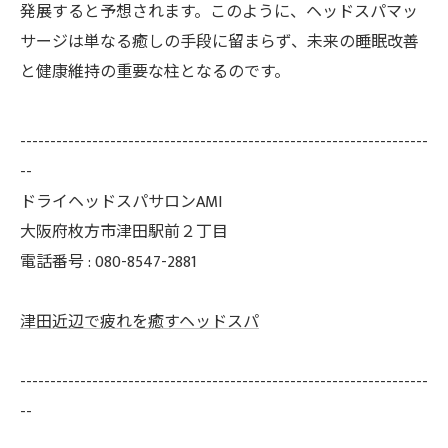
発展すると予想されます。このように、ヘッドスパマッ
サージは単なる癒しの手段に留まらず、未来の睡眠改善
と健康維持の重要な柱となるのです。
--------------------------------------------------------------------
--
ドライヘッドスパサロンAMI
大阪府枚方市津田駅前２丁目
電話番号 : 080-8547-2881
津田近辺で疲れを癒すヘッドスパ
--------------------------------------------------------------------
--