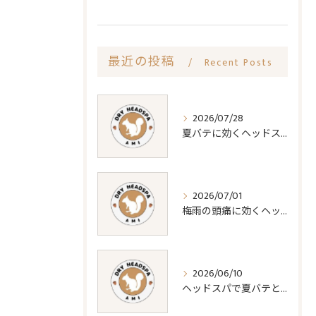
最近の投稿
Recent Posts
2026/07/28
夏バテに効くヘッドスパの疲労回復効果
2026/07/01
梅雨の頭痛に効くヘッドスパ対策法
2026/06/10
ヘッドスパで夏バテと睡眠質改善法