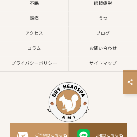
不眠
眼精疲労
頭痛
うつ
アクセス
ブログ
コラム
お問い合わせ
プライバシーポリシー
サイトマップ
080-8547-2881
© 2026 大阪府枚方市のヘッドスパならドライヘッドスパサロンAMI ALL RIGHTS
ご予約はこちら
LINEはこちら