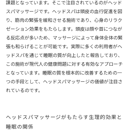
課題となっています。そこで注目されているのがヘッド
スパマッサージです。ヘッドスパは頭皮の血行促進を図
り、筋肉の緊張を緩和させる施術であり、心身のリラク
ゼーション効果をもたらします。頭皮は顔や首につなが
る反応点が多いため、マッサージによって身体全体の緊
張も和らげることが可能です。実際に多くの利用者がヘ
ッドスパを通じて睡眠の質が向上したと報告しており、
この施術が現代人の健康問題に対する有効なアプローチ
となっています。睡眠の質を根本的に改善するための一
つの手段として、ヘッドスパマッサージの価値が注目さ
れているのです。
ヘッドスパマッサージがもたらす生理的効果と
睡眠の関係