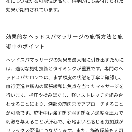
和にもつながる可能性が高く、科学的にも裏付けられた
効果が期待されています。
効果的なヘッドスパマッサージの施術方法と施
術中のポイント
ヘッドスパマッサージの効果を最大限に引き出すために
は、適切な施術技術とタイミングが重要です。専門のヘ
ッドスパサロンでは、まず頭皮の状態を丁寧に確認し、
血行促進や筋肉の緊張緩和に焦点を当てたマッサージを
行います。指圧や揉みほぐし、軽いストレッチを組み合
わせることにより、深部の筋肉までアプローチすること
が可能です。施術中は強すぎず弱すぎない適度な圧力で
刺激を与えることが肝心で、心地よいと感じる力加減が
リラックス促進につながります。また、施術環境も大切