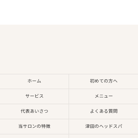
ホーム
初めての方へ
サービス
メニュー
代表あいさつ
よくある質問
当サロンの特徴
津田のヘッドスパ