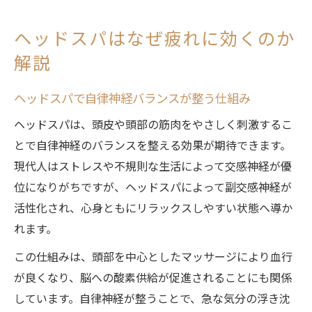
ヘッドスパはなぜ疲れに効くのか
解説
ヘッドスパで自律神経バランスが整う仕組み
ヘッドスパは、頭皮や頭部の筋肉をやさしく刺激するこ
とで自律神経のバランスを整える効果が期待できます。
現代人はストレスや不規則な生活によって交感神経が優
位になりがちですが、ヘッドスパによって副交感神経が
活性化され、心身ともにリラックスしやすい状態へ導か
れます。
この仕組みは、頭部を中心としたマッサージにより血行
が良くなり、脳への酸素供給が促進されることにも関係
しています。自律神経が整うことで、急な気分の浮き沈