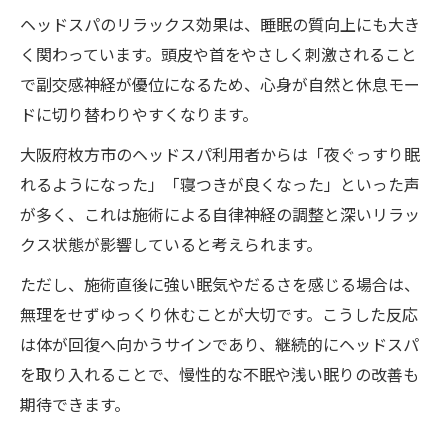
ヘッドスパのリラックス効果は、睡眠の質向上にも大き
く関わっています。頭皮や首をやさしく刺激されること
で副交感神経が優位になるため、心身が自然と休息モー
ドに切り替わりやすくなります。
大阪府枚方市のヘッドスパ利用者からは「夜ぐっすり眠
れるようになった」「寝つきが良くなった」といった声
が多く、これは施術による自律神経の調整と深いリラッ
クス状態が影響していると考えられます。
ただし、施術直後に強い眠気やだるさを感じる場合は、
無理をせずゆっくり休むことが大切です。こうした反応
は体が回復へ向かうサインであり、継続的にヘッドスパ
を取り入れることで、慢性的な不眠や浅い眠りの改善も
期待できます。