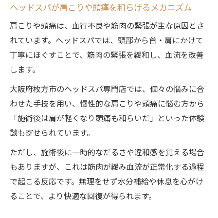
ヘッドスパが肩こりや頭痛を和らげるメカニズム
肩こりや頭痛は、血行不良や筋肉の緊張が主な原因とさ
れています。ヘッドスパでは、頭部から首・肩にかけて
丁寧にほぐすことで、筋肉の緊張を緩和し、血流を改善
します。
大阪府枚方市のヘッドスパ専門店では、個々の悩みに合
わせた手技を用い、慢性的な肩こりや頭痛に悩む方から
「施術後は肩が軽くなり頭痛も和らいだ」といった体験
談も寄せられています。
ただし、施術後に一時的なだるさや違和感を覚える場合
もありますが、これは筋肉が緩み血流が正常化する過程
で起こる反応です。無理をせず水分補給や休息を心がけ
ることで、より快適な回復が得られます。