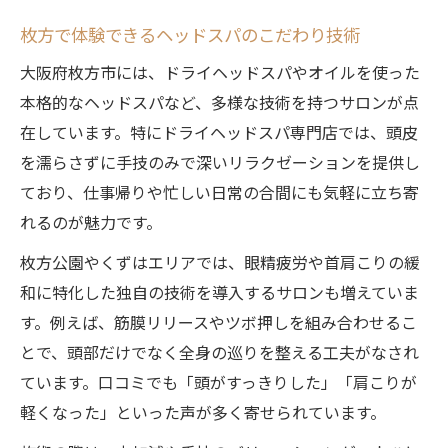
枚方で体験できるヘッドスパのこだわり技術
大阪府枚方市には、ドライヘッドスパやオイルを使った
本格的なヘッドスパなど、多様な技術を持つサロンが点
在しています。特にドライヘッドスパ専門店では、頭皮
を濡らさずに手技のみで深いリラクゼーションを提供し
ており、仕事帰りや忙しい日常の合間にも気軽に立ち寄
れるのが魅力です。
枚方公園やくずはエリアでは、眼精疲労や首肩こりの緩
和に特化した独自の技術を導入するサロンも増えていま
す。例えば、筋膜リリースやツボ押しを組み合わせるこ
とで、頭部だけでなく全身の巡りを整える工夫がなされ
ています。口コミでも「頭がすっきりした」「肩こりが
軽くなった」といった声が多く寄せられています。