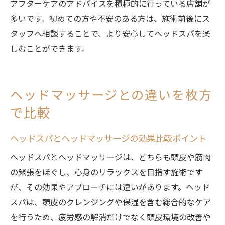
アフターケアのアドバイスを積極的に行っている店舗が
多いです。初めての方や不安のある方は、施術前後にス
タッフへ相談することで、より安心してヘッドスパを楽
しむことができます。
ヘッドマッサージとの違いを枚方
で比較
ヘッドスパとヘッドマッサージの効果比較ポイント
ヘッドスパとヘッドマッサージは、どちらも頭皮や筋肉
の緊張をほぐし、心身のリラックスを目指す施術です
が、その効果やアプローチには違いがあります。ヘッド
スパは、頭皮のクレンジングや保湿を含む総合的なケア
を行うため、疲労感の解消だけでなく頭皮環境の改善や