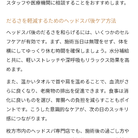
スタッフや医療機関に相談することをおすすめします。
だるさを軽減するためのヘッドスパ後ケア方法
ヘッドスパ後のだるさを和らげるには、いくつかのセル
フケアが有効です。まず、施術当日は無理をせず、体を
横にしてゆっくり休む時間を確保しましょう。水分補給
と共に、軽いストレッチや深呼吸もリラックス効果を高
めます。
また、温かいタオルで首や肩を温めることで、血流がさ
らに良くなり、老廃物の排出を促進できます。食事は消
化に良いものを選び、胃腸への負担を減らすこともポイ
ントです。こうした意識的なケアが、次の日のスッキリ
感につながります。
枚方市内のヘッドスパ専門店でも、施術後の過ごし方や