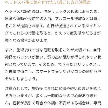
ヘッドスパ後に気を付けたい過ごし方と注意点
ヘッドスパ施術後は、体がリラックス状態にあるため、
急激な運動や長時間の入浴、アルコール摂取などは避け
ることが推奨されます。血行が促進されているタイミン
グでこれらの行動を取ると、かえって疲労感やだるさが
強くなる場合があります。
また、施術後は十分な睡眠を取ることが大切です。自律
神経のバランスが整い、質の高い眠りが得られやすい状
態となっています。そのため、できるだけリラックスし
た環境で過ごし、スマートフォンやパソコンの使用も控
えめにしましょう。
注意点として、施術後にまれに頭痛や軽いめまいを感じ
る方もいますが、多くは一時的なもので心配ありませ
ん。症状が長引く場合や体調に不安がある場合は、専門