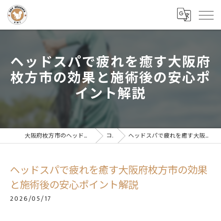
ヘッドスパで疲れを癒す大阪府
枚方市の効果と施術後の安心ポ
イント解説
大阪府枚方市のヘッドスパならドライヘッドスパサロンAMI
コラム
ヘッドスパで疲れを癒す大阪府枚方市の効果と施術後の安心ポイント解説
ヘッドスパで疲れを癒す大阪府枚方市の効果
と施術後の安心ポイント解説
2026/05/17