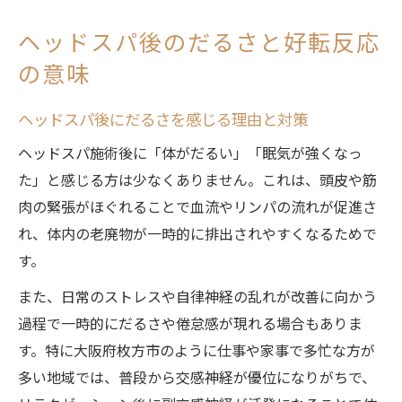
ヘッドスパ後のだるさと好転反応
の意味
ヘッドスパ後にだるさを感じる理由と対策
ヘッドスパ施術後に「体がだるい」「眠気が強くなっ
た」と感じる方は少なくありません。これは、頭皮や筋
肉の緊張がほぐれることで血流やリンパの流れが促進さ
れ、体内の老廃物が一時的に排出されやすくなるためで
す。
また、日常のストレスや自律神経の乱れが改善に向かう
過程で一時的にだるさや倦怠感が現れる場合もありま
す。特に大阪府枚方市のように仕事や家事で多忙な方が
多い地域では、普段から交感神経が優位になりがちで、