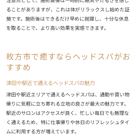
注意点として、施術直後は一時的に眠気やだるさを感じ
ることがありますが、これは体がリラックスし始めた証
拠です。施術後はできるだけ早めに就寝し、十分な休息
を取ることで、より高い効果を実感できます。
枚方市で癒すならヘッドスパがお
すすめ
津田や駅近で通えるヘッドスパの魅力
津田や駅近エリアで通えるヘッドスパは、通勤や買い物
帰りに気軽に立ち寄れる立地の良さが最大の魅力です。
駅近のサロンはアクセスが良く、忙しい毎日でも無理な
く通えるため、特に仕事帰りや休日のリフレッシュタイ
ムに利用する方が増えています。