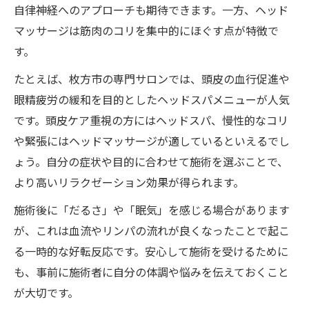
自律神経へのアプローチも期待できます。一方、ヘッド
マッサージは筋肉のコリを集中的にほぐす点が特徴で
す。
たとえば、枚方市の専門サロンでは、頭皮の血行促進や
眼精疲労の緩和を目的としたヘッドスパメニューが人気
です。頭皮ケア重視の方にはヘッドスパ、慢性的なコリ
や緊張にはヘッドマッサージが適しているといえるでし
ょう。自分の症状や目的に合わせて施術を選ぶことで、
より高いリラクゼーション効果が得られます。
施術後に「だるさ」や「眠気」を感じる場合があります
が、これは血流やリンパの流れが良くなったことで起こ
る一時的な好転反応です。安心して施術を受けるために
も、事前に施術者に自分の体調や悩みを伝えておくこと
が大切です。