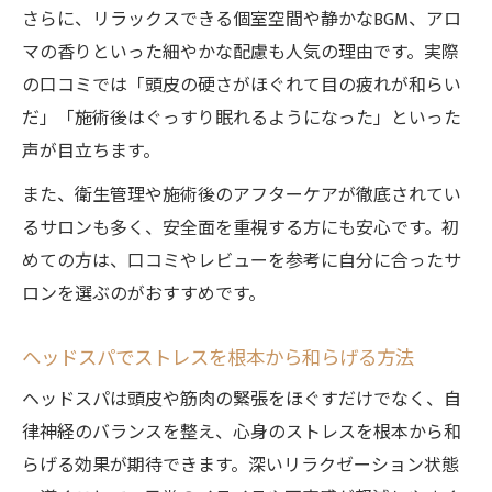
さらに、リラックスできる個室空間や静かなBGM、アロ
マの香りといった細やかな配慮も人気の理由です。実際
の口コミでは「頭皮の硬さがほぐれて目の疲れが和らい
だ」「施術後はぐっすり眠れるようになった」といった
声が目立ちます。
また、衛生管理や施術後のアフターケアが徹底されてい
るサロンも多く、安全面を重視する方にも安心です。初
めての方は、口コミやレビューを参考に自分に合ったサ
ロンを選ぶのがおすすめです。
ヘッドスパでストレスを根本から和らげる方法
ヘッドスパは頭皮や筋肉の緊張をほぐすだけでなく、自
律神経のバランスを整え、心身のストレスを根本から和
らげる効果が期待できます。深いリラクゼーション状態