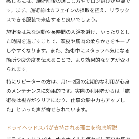
感じるには、施術前後の過ごし方やサロン選びが重要で
す。まず、施術前はカフェインの摂取を控え、リラック
スできる服装で来店すると良いでしょう。
施術後は急な運動や長時間の入浴を避け、ゆったりとし
た時間を過ごすことで、頭皮や筋肉の柔らかさをキープ
しやすくなります。また、施術中にスタッフへ気になる
箇所や疲労度を伝えることで、より効果的なケアが受け
られます。
特にリピーターの方は、月1〜2回の定期的な利用が心身
のメンテナンスに効果的です。実際の利用者からは「施
術後は視界がクリアになり、仕事の集中力もアップし
た」といった声が寄せられています。
ドライヘッドスパが支持される理由を徹底解説