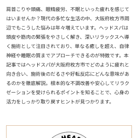
肩首こりや頭痛、眼精疲労、不眠といった疲れを感じて
はいませんか？現代の多忙な生活の中、大阪府枚方市周
辺でもこうした悩みは年々増えています。ヘッドスパは
頭皮や筋肉の緊張をやさしく解き、深いリラックスへ導
く施術として注目されており、単なる癒しを超え、自律
神経や睡眠の質までアプローチできるのが特徴です。本
記事ではヘッドスパが大阪府枚方市でどのように疲れと
向き合い、施術後のだるさや好転反応にどんな意味があ
るのかを徹底解説。根本的な不調改善や安心してリラク
ゼーションを受けられるポイントを知ることで、心身の
活力をしっかり取り戻すヒントが見つかります。