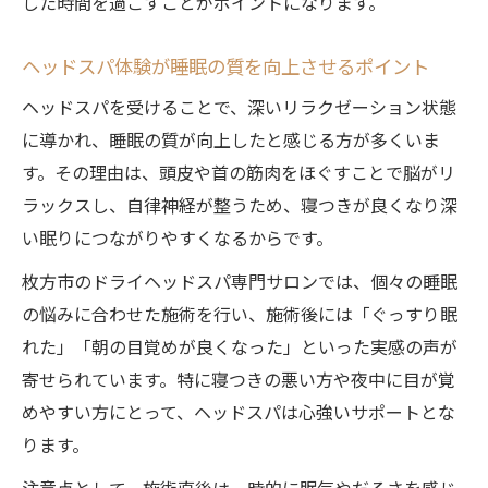
した時間を過ごすことがポイントになります。
ヘッドスパ体験が睡眠の質を向上させるポイント
ヘッドスパを受けることで、深いリラクゼーション状態
に導かれ、睡眠の質が向上したと感じる方が多くいま
す。その理由は、頭皮や首の筋肉をほぐすことで脳がリ
ラックスし、自律神経が整うため、寝つきが良くなり深
い眠りにつながりやすくなるからです。
枚方市のドライヘッドスパ専門サロンでは、個々の睡眠
の悩みに合わせた施術を行い、施術後には「ぐっすり眠
れた」「朝の目覚めが良くなった」といった実感の声が
寄せられています。特に寝つきの悪い方や夜中に目が覚
めやすい方にとって、ヘッドスパは心強いサポートとな
ります。