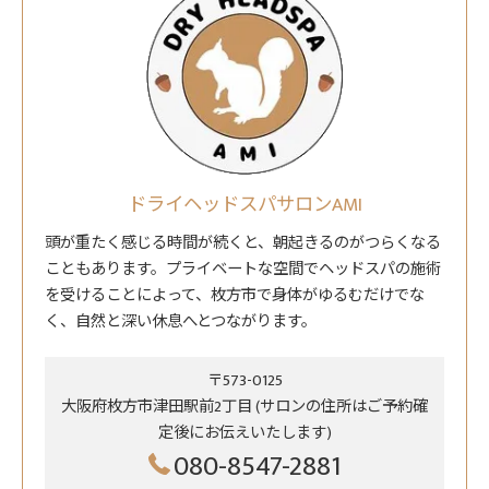
ドライヘッドスパサロンAMI
頭が重たく感じる時間が続くと、朝起きるのがつらくなる
こともあります。プライベートな空間でヘッドスパの施術
を受けることによって、枚方市で身体がゆるむだけでな
く、自然と深い休息へとつながります。
〒573-0125
大阪府枚方市津田駅前2丁目 (サロンの住所はご予約確
定後にお伝えいたします)
080-8547-2881