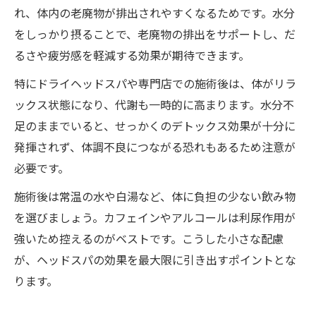
れ、体内の老廃物が排出されやすくなるためです。水分
をしっかり摂ることで、老廃物の排出をサポートし、だ
るさや疲労感を軽減する効果が期待できます。
特にドライヘッドスパや専門店での施術後は、体がリラ
ックス状態になり、代謝も一時的に高まります。水分不
足のままでいると、せっかくのデトックス効果が十分に
発揮されず、体調不良につながる恐れもあるため注意が
必要です。
施術後は常温の水や白湯など、体に負担の少ない飲み物
を選びましょう。カフェインやアルコールは利尿作用が
強いため控えるのがベストです。こうした小さな配慮
が、ヘッドスパの効果を最大限に引き出すポイントとな
ります。