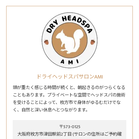
ドライヘッドスパサロンAMI
頭が重たく感じる時間が続くと、朝起きるのがつらくなる
こともあります。プライベートな空間でヘッドスパの施術
を受けることによって、枚方市で身体がゆるむだけでな
く、自然と深い休息へとつながります。
〒573-0125
大阪府枚方市津田駅前2丁目 (サロンの住所はご予約確