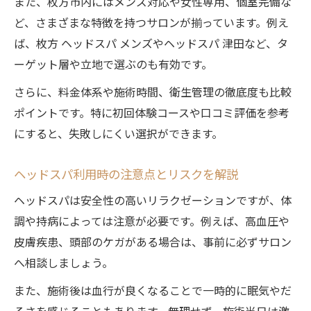
また、枚方市内にはメンズ対応や女性専用、個室完備な
ど、さまざまな特徴を持つサロンが揃っています。例え
ば、枚方 ヘッドスパ メンズやヘッドスパ 津田など、タ
ーゲット層や立地で選ぶのも有効です。
さらに、料金体系や施術時間、衛生管理の徹底度も比較
ポイントです。特に初回体験コースや口コミ評価を参考
にすると、失敗しにくい選択ができます。
ヘッドスパ利用時の注意点とリスクを解説
ヘッドスパは安全性の高いリラクゼーションですが、体
調や持病によっては注意が必要です。例えば、高血圧や
皮膚疾患、頭部のケガがある場合は、事前に必ずサロン
へ相談しましょう。
また、施術後は血行が良くなることで一時的に眠気やだ