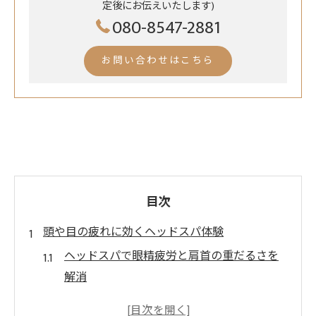
定後にお伝えいたします)
080-8547-2881
お問い合わせはこちら
目次
頭や目の疲れに効くヘッドスパ体験
ヘッドスパで眼精疲労と肩首の重だるさを
解消
枚方のヘッドスパが頭皮のコリに効果的な