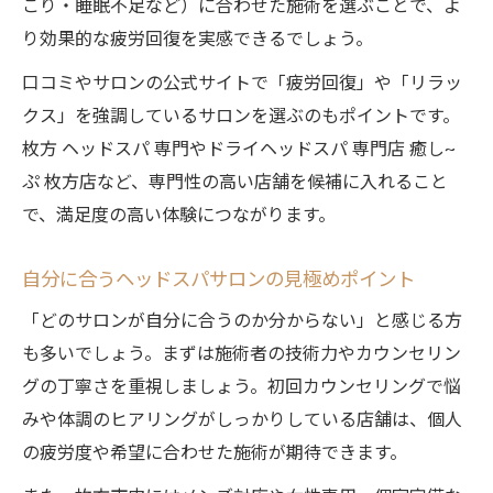
こり・睡眠不足など）に合わせた施術を選ぶことで、よ
り効果的な疲労回復を実感できるでしょう。
口コミやサロンの公式サイトで「疲労回復」や「リラッ
クス」を強調しているサロンを選ぶのもポイントです。
枚方 ヘッドスパ 専門やドライヘッドスパ 専門店 癒し~
ぷ 枚方店など、専門性の高い店舗を候補に入れること
で、満足度の高い体験につながります。
自分に合うヘッドスパサロンの見極めポイント
「どのサロンが自分に合うのか分からない」と感じる方
も多いでしょう。まずは施術者の技術力やカウンセリン
グの丁寧さを重視しましょう。初回カウンセリングで悩
みや体調のヒアリングがしっかりしている店舗は、個人
の疲労度や希望に合わせた施術が期待できます。