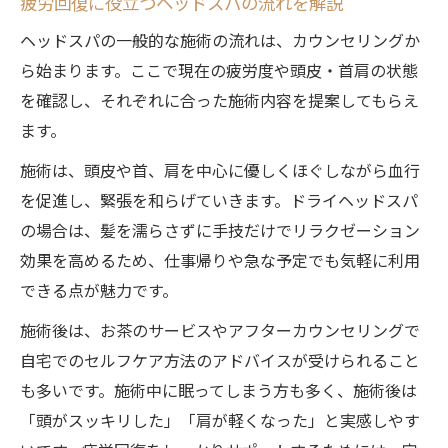
疲労回復に役立つヘッドスパの流れを解説
ヘッドスパの一般的な施術の流れは、カウンセリングか
ら始まります。ここで現在の疲労度や頭皮・首肩の状態
を確認し、それぞれに合った施術内容を提案してもらえ
ます。
施術は、頭皮や首、肩を中心に優しくほぐしながら血行
を促進し、緊張を和らげていきます。ドライヘッドスパ
の場合は、髪を濡らさずに手技だけでリラクゼーション
効果を高めるため、仕事帰りや急な予定でも気軽に利用
できる点が魅力です。
施術後は、お茶のサービスやアフターカウンセリングで
自宅でのセルフケア方法のアドバイスが受けられること
も多いです。施術中に眠ってしまう方も多く、施術後は
「頭がスッキリした」「肩が軽くなった」と実感しやす