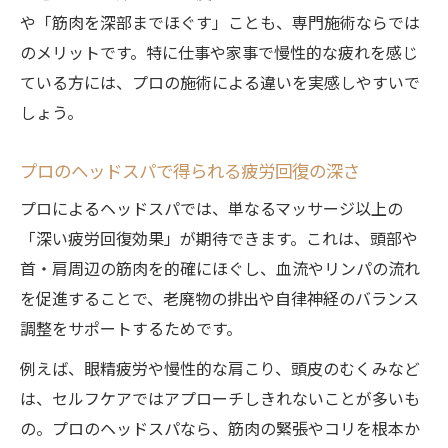
や「筋肉を深部までほぐす」ことも、専門施術ならでは
のメリットです。特に仕事や家事で慢性的な疲れを感じ
ている方には、プロの施術による違いを実感しやすいで
しょう。
プロのヘッドスパで得られる疲労回復の深さ
プロによるヘッドスパでは、単なるマッサージ以上の
「深い疲労回復効果」が期待できます。これは、頭部や
首・肩周辺の筋肉を的確にほぐし、血流やリンパの流れ
を促進することで、老廃物の排出や自律神経のバランス
調整をサポートするためです。
例えば、眼精疲労や慢性的な肩こり、頭皮のむくみなど
は、セルフケアではアプローチしきれないことが多いも
の。プロのヘッドスパなら、筋肉の緊張やコリを根本か