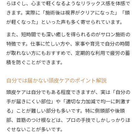
らほぐし、心まで軽くなるようなリラックス感を体感で
きます。実際に「施術後は視界がクリアになった」「頭
が軽くなった」といった声も多く寄せられています。
また、短時間でも深い癒しを得られるのがサロン施術の
特徴です。仕事に忙しい方や、家事や育児で自分の時間
が取れない方にもおすすめで、定期的な利用で疲労の蓄
積を防ぐことができます。
自分では届かない頭皮ケアのポイント解説
頭皮ケアは自分でもある程度できますが、実は「自分の
手が届きにくい部位」や「適切な力加減で均一に刺激す
る」ことが難しい部分も多いです。特に側頭部や後頭
部、首筋のつけ根などは、プロの手技でしかしっかりほ
ぐせないことが多いです。