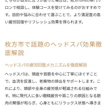
どちらが自分に合うか迷った場合は、枚方市内の専門サ
ロンで相談し、体験コースを受けてみるのがおすすめで
す。目的や悩みに合わせて選ぶことで、より満足度の高
い疲労回復やリフレッシュ効果を得られます。
枚方市で話題のヘッドスパ効果徹
底解説
ヘッドスパの疲労回復メカニズムを徹底解説
ヘッドスパは、頭皮や首筋を中心に丁寧にほぐすこと
で、血流を促進し、老廃物の排出をサポートします。こ
れにより、頭部や全身の疲労感が軽減される仕組みで
す。特に現代人に多い眼精疲労や肩こりの原因となる筋
肉の緊張が和らぎ、心身ともにリラックス状態へ導きま