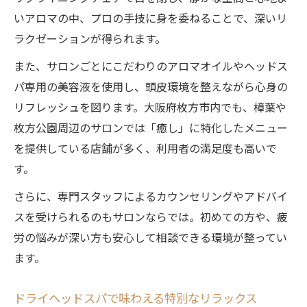
いアロマの中、プロの手技に身を委ねることで、深いリ
ラクゼーションが得られます。
また、サロンごとにこだわりのアロマオイルやヘッドス
パ専用の美容液を使用し、頭皮環境を整えながら心身の
リフレッシュを図ります。大阪府枚方市内でも、樟葉や
枚方公園周辺のサロンでは「癒し」に特化したメニュー
を提供している店舗が多く、利用者の満足度も高いで
す。
さらに、専門スタッフによるカウンセリングやアドバイ
スを受けられるのもサロンならでは。初めての方や、疲
労の悩みが深い方も安心して相談できる環境が整ってい
ます。
ドライヘッドスパで味わえる特別なリラックス