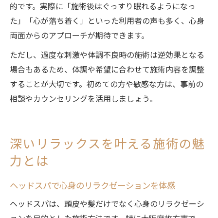
的です。実際に「施術後はぐっすり眠れるようになっ
た」「心が落ち着く」といった利用者の声も多く、心身
両面からのアプローチが期待できます。
ただし、過度な刺激や体調不良時の施術は逆効果となる
場合もあるため、体調や希望に合わせて施術内容を調整
することが大切です。初めての方や敏感な方は、事前の
相談やカウンセリングを活用しましょう。
深いリラックスを叶える施術の魅
力とは
ヘッドスパで心身のリラクゼーションを体感
ヘッドスパは、頭皮や髪だけでなく心身のリラクゼーシ