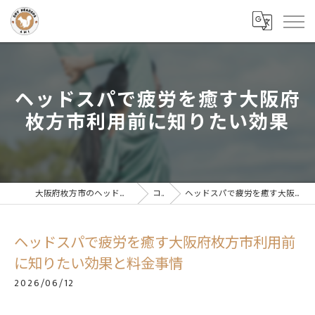
ヘッドスパで疲労を癒す大阪府
枚方市利用前に知りたい効果
大阪府枚方市のヘッドスパならドライヘッドスパサロンAMI
コラム
ヘッドスパで疲労を癒す大阪府枚方市利用前に知りたい効果と料金事情
ヘッドスパで疲労を癒す大阪府枚方市利用前
に知りたい効果と料金事情
2026/06/12