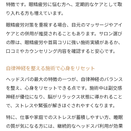
特徴です。眼精疲労に悩む方へ、定期的なケアとして取
り入れる方も増えています。
眼精疲労対策を重視する場合、目元のマッサージやアイ
ケアとの併用が推奨されることもあります。サロン選び
の際は、眼精疲労や首肩コリに強い施術実績があるか、
口コミやカウンセリング内容を確認すると安心です。
自律神経を整える施術で心身をリセット
ヘッドスパの最大の特徴の一つが、自律神経のバランス
を整え、心身をリセットできる点です。施術中は副交感
神経が優位になり、脳がリラックス状態に導かれること
で、ストレスや緊張が解きほぐされやすくなります。
特に、仕事や家庭でのストレスが蓄積しやすい方、睡眠
の質が気になる方には、継続的なヘッドスパ利用が効果