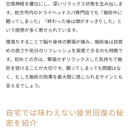
交感神経を優位にし、深いリラックス状態を生み出しま
す。枚方市内のドライヘッドスパ専門店でも「施術中に
眠ってしまった」「終わった後は頭がすっきりした」と
いう感想が多く寄せられています。
寝落ちすることで脳や身体の緊張が緩み、施術後は目覚
めの良さや気分のリフレッシュを実感できるのも特徴で
す。初めての方は、緊張せずリラックスした気持ちで施
術を受けることが大切です。眠ってしまっても問題はな
く、むしろ施術の効果を最大限に感じられるサインとも
言えるでしょう。
自宅では味わえない疲労回復の秘
密を紹介