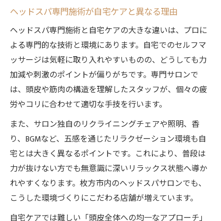
ヘッドスパ専門施術が自宅ケアと異なる理由
ヘッドスパ専門施術と自宅ケアの大きな違いは、プロに
よる専門的な技術と環境にあります。自宅でのセルフマ
ッサージは気軽に取り入れやすいものの、どうしても力
加減や刺激のポイントが偏りがちです。専門サロンで
は、頭皮や筋肉の構造を理解したスタッフが、個々の疲
労やコリに合わせて適切な手技を行います。
また、サロン独自のリクライニングチェアや照明、香
り、BGMなど、五感を通じたリラクゼーション環境も自
宅とは大きく異なるポイントです。これにより、普段は
力が抜けない方でも無意識に深いリラックス状態へ導か
れやすくなります。枚方市内のヘッドスパサロンでも、
こうした環境づくりにこだわる店舗が増えています。
自宅ケアでは難しい「頭皮全体への均一なアプローチ」