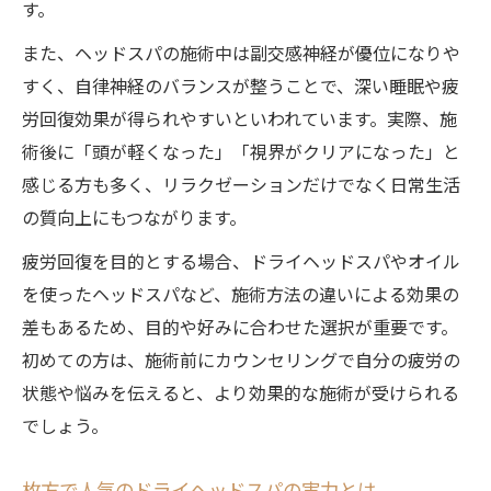
す。
また、ヘッドスパの施術中は副交感神経が優位になりや
すく、自律神経のバランスが整うことで、深い睡眠や疲
労回復効果が得られやすいといわれています。実際、施
術後に「頭が軽くなった」「視界がクリアになった」と
感じる方も多く、リラクゼーションだけでなく日常生活
の質向上にもつながります。
疲労回復を目的とする場合、ドライヘッドスパやオイル
を使ったヘッドスパなど、施術方法の違いによる効果の
差もあるため、目的や好みに合わせた選択が重要です。
初めての方は、施術前にカウンセリングで自分の疲労の
状態や悩みを伝えると、より効果的な施術が受けられる
でしょう。