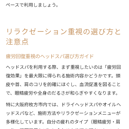
ペースで利用しましょう。
リラクゼーション重視の選び方と
注意点
疲労回復重視のヘッドスパ選び方ガイド
ヘッドスパを利用する際、まず重視したいのは「疲労回
復効果」を最大限に得られる施術内容かどうかです。頭
皮や首、肩のコリを的確にほぐし、血流促進を図ること
で、眼精疲労や全身のだるさが和らぎやすくなります。
特に大阪府枚方市内では、ドライヘッドスパやオイルヘ
ッドスパなど、施術方法やリラクゼーションメニューが
多様化しています。自分の疲れのタイプ（眼精疲労・肩