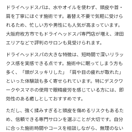
ドライヘッドスパは、水やオイルを使わず、頭皮や首・
肩を丁寧にほぐす施術です。着替え不要で気軽に受けら
れるため、忙しい方や男性にも人気が高まっています。
大阪府枚方市でもドライヘッドスパ専門店が増え、津田
エリアなどで評判のサロンも見受けられます。
ドライヘッドスパの大きな特徴は、短時間で深いリラッ
クス感を実感できる点です。施術中に眠ってしまう方も
多く、「頭がスッキリした」「肩や目の疲れが取れた」
といった体験談も多く寄せられています。特にデスクワ
ークやスマホの使用で眼精疲労を感じている方には、即
効性のある癒しとしておすすめです。
ただし、強く揉みすぎると頭皮を傷めるリスクもあるた
め、信頼できる専門サロンを選ぶことが大切です。自分
に合った施術時間やコースを相談しながら、無理のない