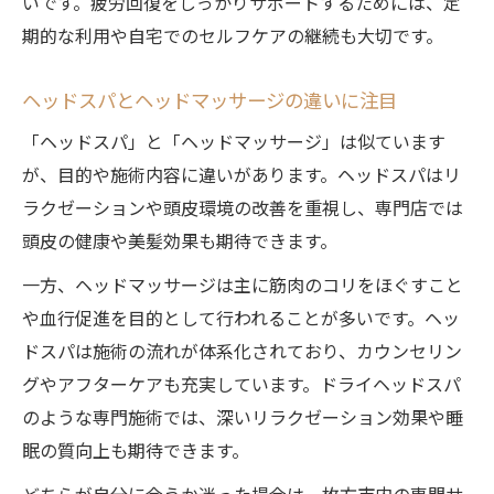
いです。疲労回復をしっかりサポートするためには、定
期的な利用や自宅でのセルフケアの継続も大切です。
ヘッドスパとヘッドマッサージの違いに注目
「ヘッドスパ」と「ヘッドマッサージ」は似ています
が、目的や施術内容に違いがあります。ヘッドスパはリ
ラクゼーションや頭皮環境の改善を重視し、専門店では
頭皮の健康や美髪効果も期待できます。
一方、ヘッドマッサージは主に筋肉のコリをほぐすこと
や血行促進を目的として行われることが多いです。ヘッ
ドスパは施術の流れが体系化されており、カウンセリン
グやアフターケアも充実しています。ドライヘッドスパ
のような専門施術では、深いリラクゼーション効果や睡
眠の質向上も期待できます。