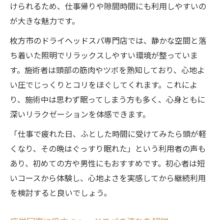
けられるため、仕事帰りや隙間時間にも利用しやすいの
が大きな魅力です。
枚方市のドライヘッドスパ専門店では、静かな空間と落
ち着いた照明でリラックスしやすい環境が整っていま
す。施術者は頭部の筋肉やツボを熟知しており、心地よ
い圧でじっくりとコリをほぐしてくれます。これによ
り、施術中は思わず眠ってしまう方も多く、心身ともに
深いリラクゼーションを体感できます。
「仕事で疲れた日、ふとした時間に受けてみたら頭が軽
くなり、その晩はぐっすり眠れた」という利用者の声も
あり、初めての方や男性にもおすすめです。初心者は短
いコースから体験し、心地よさを実感してから継続利用
を検討すると良いでしょう。