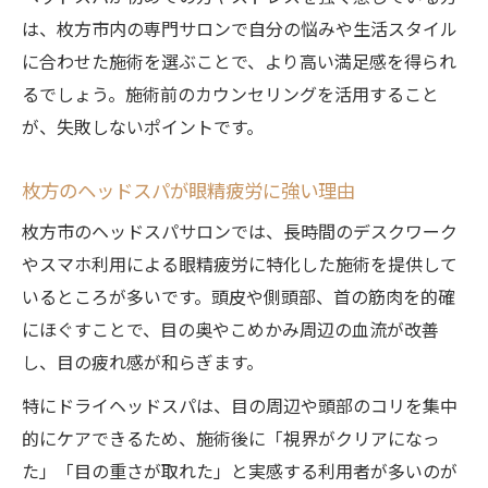
は、枚方市内の専門サロンで自分の悩みや生活スタイル
に合わせた施術を選ぶことで、より高い満足感を得られ
るでしょう。施術前のカウンセリングを活用すること
が、失敗しないポイントです。
枚方のヘッドスパが眼精疲労に強い理由
枚方市のヘッドスパサロンでは、長時間のデスクワーク
やスマホ利用による眼精疲労に特化した施術を提供して
いるところが多いです。頭皮や側頭部、首の筋肉を的確
にほぐすことで、目の奥やこめかみ周辺の血流が改善
し、目の疲れ感が和らぎます。
特にドライヘッドスパは、目の周辺や頭部のコリを集中
的にケアできるため、施術後に「視界がクリアになっ
た」「目の重さが取れた」と実感する利用者が多いのが