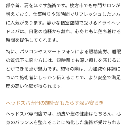
部や首、肩をほぐす施術です。枚方市でも専門サロンが
増えており、仕事帰りや短時間でリフレッシュしたい方
に人気があります。静かな個室空間で受けるドライヘッ
ドスパは、日常の喧騒から離れ、心身ともに落ち着ける
時間を提供してくれます。
特に、パソコンやスマートフォンによる眼精疲労、睡眠
の質低下に悩む方には、短時間でも深い癒しを感じるこ
とができる点が魅力です。施術の際は、力加減や体調に
ついて施術者にしっかり伝えることで、より安全で満足
度の高い体験が得られます。
ヘッドスパ専門の施術がもたらす深い安らぎ
ヘッドスパ専門店では、頭皮や髪の健康はもちろん、心
身のバランスを整えることに特化した施術が受けられま