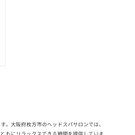
ます。大阪府枚方市のヘッドスパサロンでは、
身ともにリラックスできる時間を提供していま