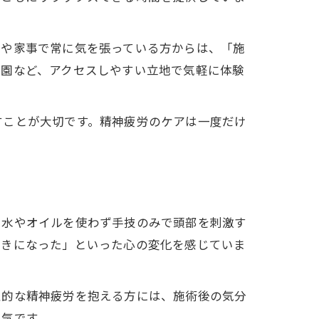
事や家事で常に気を張っている方からは、「施
里園など、アクセスしやすい立地で気軽に体験
すことが大切です。精神疲労のケアは一度だけ
、水やオイルを使わず手技のみで頭部を刺激す
向きになった」といった心の変化を感じていま
性的な精神疲労を抱える方には、施術後の気分