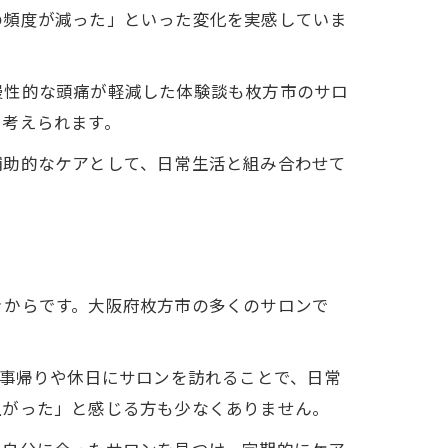
の頻度が減った」といった変化を実感していま
慢性的な頭痛が軽減した体験談も枚方市のサロ
と考えられます。
補助的なケアとして、日常生活と組み合わせて
ぐからです。大阪府枚方市の多くのサロンで
仕事帰りや休日にサロンを訪れることで、日常
上がった」と感じる方も少なくありません。