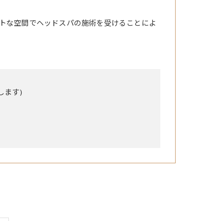
トな空間でヘッドスパの施術を受けることによ
します)