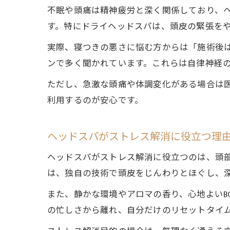
不眠や頭痛は精神疲労と深く関係しており、
す。特にドライヘッドスパは、頭皮の緊張を
実際、寝つきの悪さに悩む方からは「施術後
ンで多く聞かれています。これらは自律神経
ただし、急激な頭痛や体調変化がある場合は
利用するのが安心です。
ヘッドスパがストレス解消に役立つ理
ヘッドスパがストレス解消に役立つのは、頭
は、独自の技術で頭皮をじんわりとほぐし、
また、静かな環境やアロマの香り、心地よいB
の忙しさから離れ、自分だけのリセットタイ