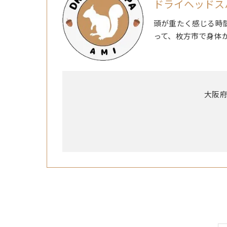
ドライヘッドスパ
頭が重たく感じる時
って、枚方市で身体
大阪府