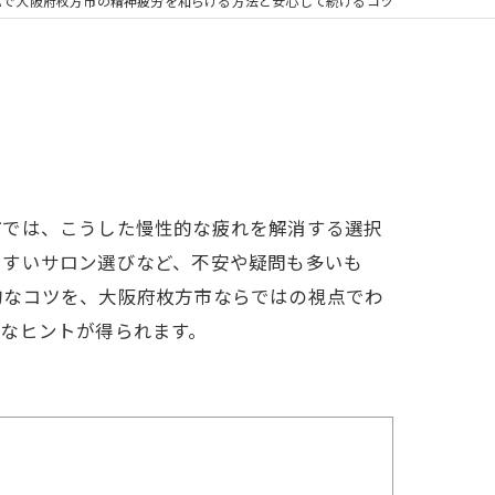
パで大阪府枚方市の精神疲労を和らげる方法と安心して続けるコツ
市では、こうした慢性的な疲れを解消する選択
やすいサロン選びなど、不安や疑問も多いも
的なコツを、大阪府枚方市ならではの視点でわ
なヒントが得られます。