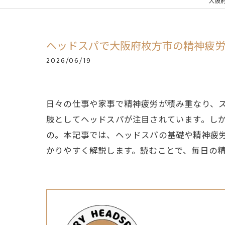
大阪
ヘッドスパで大阪府枚方市の精神疲
2026/06/19
日々の仕事や家事で精神疲労が積み重なり、
肢としてヘッドスパが注目されています。し
の。本記事では、ヘッドスパの基礎や精神疲
かりやすく解説します。読むことで、毎日の