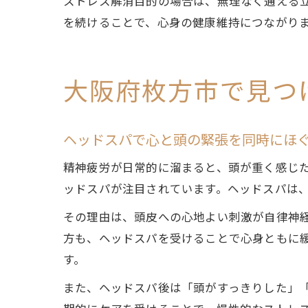
ストレス解消目的の場合は、無理なく通える
を続けることで、心身の健康維持につながり
大阪府枚方市で見つ
ヘッドスパで心と頭の緊張を同時にほ
精神疲労が日常的に溜まると、頭が重く感じ
ッドスパが注目されています。ヘッドスパは
その理由は、頭皮への心地よい刺激が自律神
方も、ヘッドスパを受けることで心身ともに
す。
また、ヘッドスパ後は「頭がすっきりした」