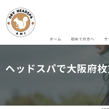
ホーム
初めての方へ
サ
ヘッドスパで大阪府枚