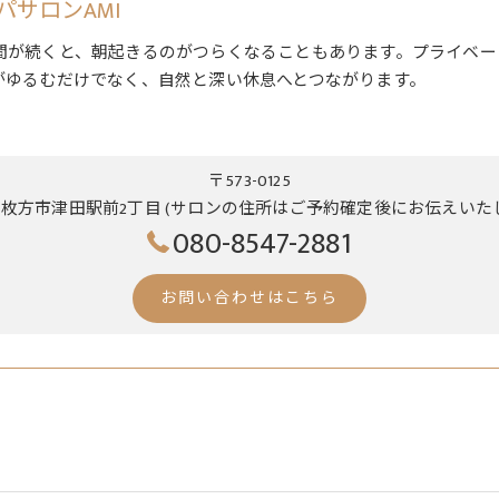
サロンAMI
間が続くと、朝起きるのがつらくなることもあります。プライベー
がゆるむだけでなく、自然と深い休息へとつながります。
〒573-0125
枚方市津田駅前2丁目 (サロンの住所はご予約確定後にお伝えいた
080-8547-2881
お問い合わせはこちら