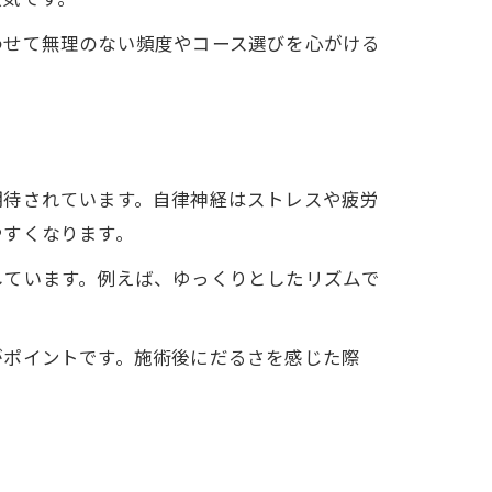
人気です。
わせて無理のない頻度やコース選びを心がける
期待されています。自律神経はストレスや疲労
やすくなります。
しています。例えば、ゆっくりとしたリズムで
がポイントです。施術後にだるさを感じた際