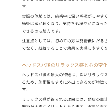
す。
実際の体験では、施術中に深い呼吸がしやす
術後は頭が軽くなり、気持ちも穏やかになっ
できるのも魅力です。
注意点としては、初めての方は施術後にだる
でなく、継続することで効果を実感しやすく
ヘッドスパ後のリラックス感と心の変
ヘッドスパ後の最大の特徴は、深いリラック
るため、施術後もすぐに外出できるのが特徴
す。
リラックス感が得られる理由には、頭皮の血